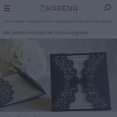
Home
›
Nunta
›
Organizare nunta
›
Idei pentru invitatii de nunta originale
Idei pentru invitatii de nunta originale