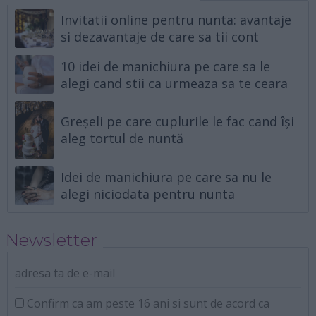
Invitatii online pentru nunta: avantaje
si dezavantaje de care sa tii cont
10 idei de manichiura pe care sa le
alegi cand stii ca urmeaza sa te ceara
Greșeli pe care cuplurile le fac cand își
aleg tortul de nuntă
Idei de manichiura pe care sa nu le
alegi niciodata pentru nunta
Newsletter
adresa ta de e-mail
Confirm ca am peste 16 ani si sunt de acord ca