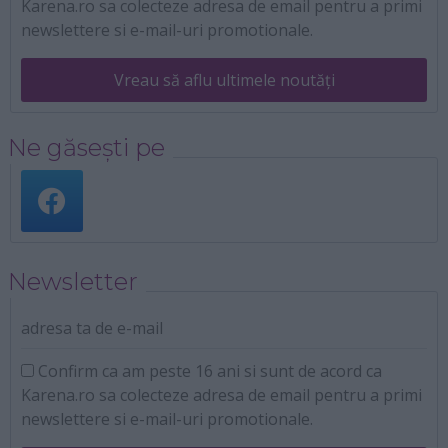
Karena.ro sa colecteze adresa de email pentru a primi
newslettere si e-mail-uri promotionale.
Vreau să aflu ultimele noutăți
Ne găsești pe
Newsletter
adresa ta de e-mail
Confirm ca am peste 16 ani si sunt de acord ca
Karena.ro sa colecteze adresa de email pentru a primi
newslettere si e-mail-uri promotionale.