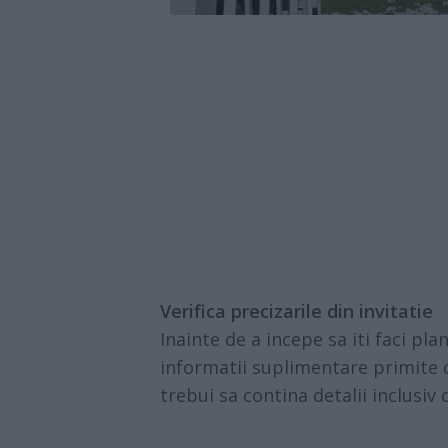
Verifica precizarile din invitatie
Inainte de a incepe sa iti faci plan
informatii suplimentare primite de
trebui sa contina detalii inclusi