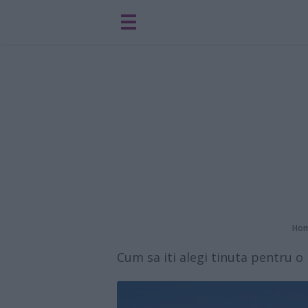
Ho
Cum sa iti alegi tinuta pentru o