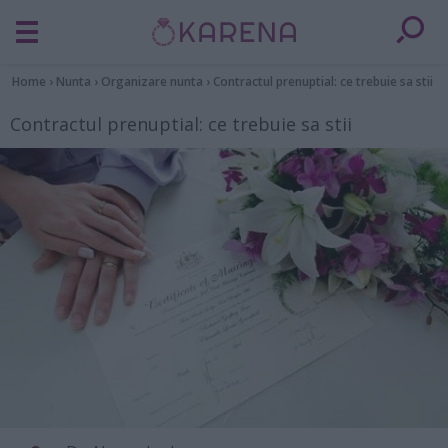
Home
›
Nunta
›
Organizare nunta
›
Contractul prenuptial: ce trebuie sa stii
Contractul prenuptial: ce trebuie sa stii