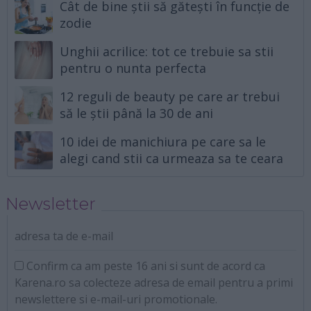
Cât de bine știi să gătești în funcție de
zodie
Unghii acrilice: tot ce trebuie sa stii
pentru o nunta perfecta
12 reguli de beauty pe care ar trebui
să le știi până la 30 de ani
10 idei de manichiura pe care sa le
alegi cand stii ca urmeaza sa te ceara
Newsletter
adresa ta de e-mail
Confirm ca am peste 16 ani si sunt de acord ca
Karena.ro sa colecteze adresa de email pentru a primi
newslettere si e-mail-uri promotionale.