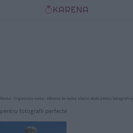
›
Nunta
›
Organizare nunta
›
Albumul de nunta: sfaturi vitale pentru fotografii 
 pentru fotografii perfecte