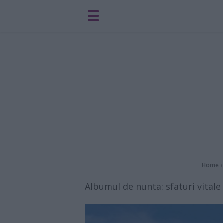
Home
Albumul de nunta: sfaturi vitale