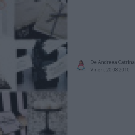
De
Andreea Catrina
Vineri, 20.08.2010