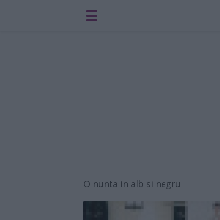
O nunta in alb si negru