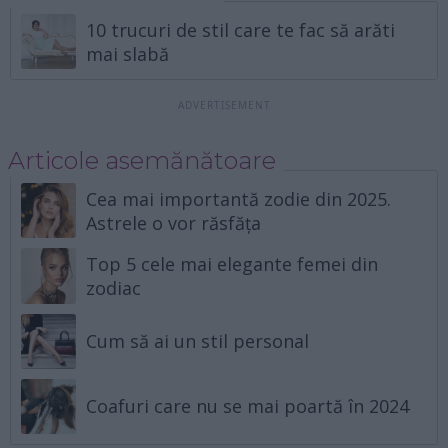
10 trucuri de stil care te fac să arăti
mai slabă
Articole asemănătoare
Cea mai importantă zodie din 2025.
Astrele o vor răsfăța
Top 5 cele mai elegante femei din
zodiac
Cum să ai un stil personal
Coafuri care nu se mai poartă în 2024