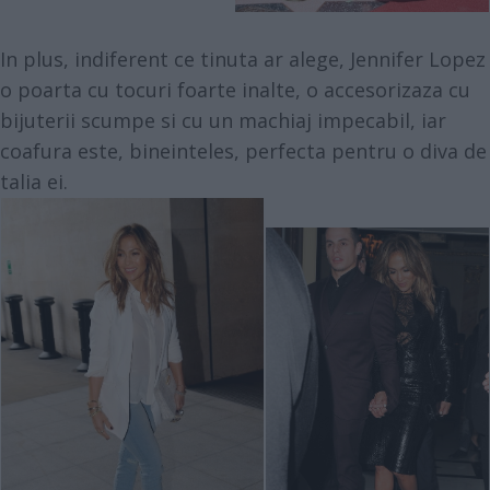
In plus, indiferent ce tinuta ar alege, Jennifer Lopez
o poarta cu tocuri foarte inalte, o accesorizaza cu
bijuterii scumpe si cu un machiaj impecabil, iar
coafura este, bineinteles, perfecta pentru o diva de
talia ei.