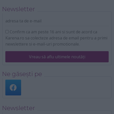
Newsletter
adresa ta de e-mail
Confirm ca am peste 16 ani si sunt de acord ca
Karena.ro sa colecteze adresa de email pentru a primi
newslettere si e-mail-uri promotionale.
Vreau să aflu ultimele noutăți
Ne găsești pe
Newsletter