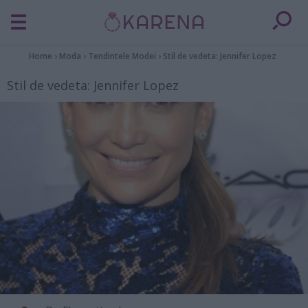
Home
›
Moda
›
Tendintele Modei
›
Stil de vedeta: Jennifer Lopez
Stil de vedeta: Jennifer Lopez