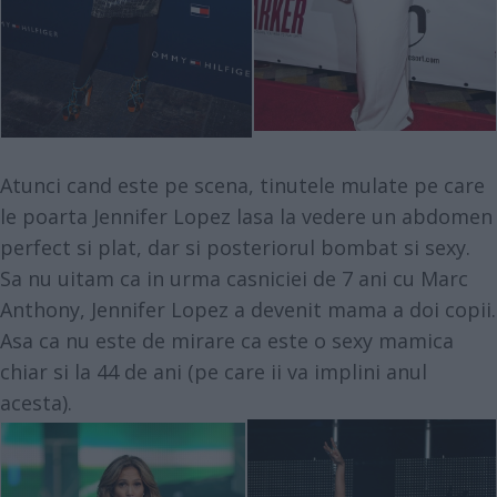
Atunci cand este pe scena, tinutele mulate pe care
le poarta Jennifer Lopez lasa la vedere un abdomen
perfect si plat, dar si posteriorul bombat si sexy.
Sa nu uitam ca in urma casniciei de 7 ani cu Marc
Anthony, Jennifer Lopez a devenit mama a doi copii.
Asa ca nu este de mirare ca este o sexy mamica
chiar si la 44 de ani (pe care ii va implini anul
acesta).