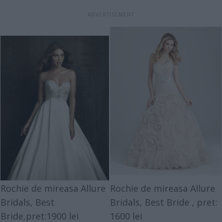
Rochie de mireasa Allure
Rochie de mireasa Allure
Bridals,
Best
Bridals,
Best Bride
, pret:
Bride
,pret:1900 lei
1600 lei