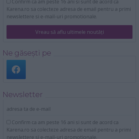
Confirm ca am peste 16 ani si sunt de acord ca
Karena.ro sa colecteze adresa de email pentru a primi
newslettere si e-mail-uri promotionale.
Vreau să aflu ultimele noutăți
Ne găsești pe
Newsletter
adresa ta de e-mail
Confirm ca am peste 16 ani si sunt de acord ca
Karena.ro sa colecteze adresa de email pentru a primi
newslettere si e-mail-uri promotionale.