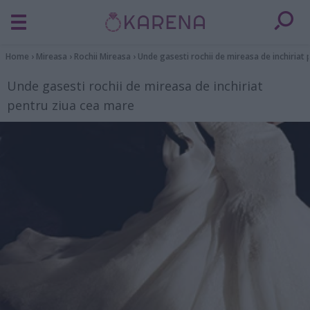
Home
›
Mireasa
›
Rochii Mireasa
›
Unde gasesti rochii de mireasa de inchiriat
Unde gasesti rochii de mireasa de inchiriat
pentru ziua cea mare