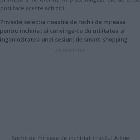
poti face aceste achizitii.
Priveste selectia noastra de rochii de mireasa
pentru inchiriat si convinge-te de utilitatea si
ingeniozitatea unei sesiuni de smart-shopping.
Rochii de mireasa de inchiriat in stilul A-line