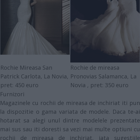
Rochie Mireasa San
Rochie de mireasa
Patrick Carlota,
La Novia
,
Pronovias Salamanca,
La
pret: 450 euro
Novia
, pret: 350 euro
Furnizori
Magazinele cu rochii de mireasa de inchiriat iti pun
la dispozitie o gama variata de modele. Daca te-ai
hotarat sa alegi unul dintre modelele prezentate
mai sus sau iti doresti sa vezi mai multe optiuni cu
rochii de mireasa de inchiriat, iata sugestiile