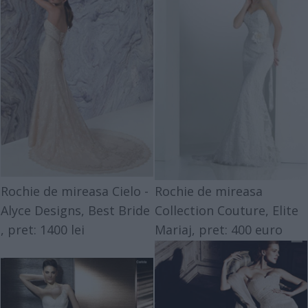
Rochie de mireasa Cielo -
Rochie de mireasa
Alyce Designs,
Best Bride
Collection Couture,
Elite
, pret: 1400 lei
Mariaj
, pret: 400 euro