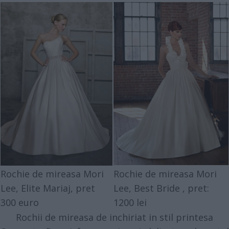
Rochie de mireasa Mori
Rochie de mireasa Mori
Lee,
Elite Mariaj
, pret
Lee,
Best Bride
, pret:
300 euro
1200 lei
Rochii de mireasa de inchiriat in stil printesa