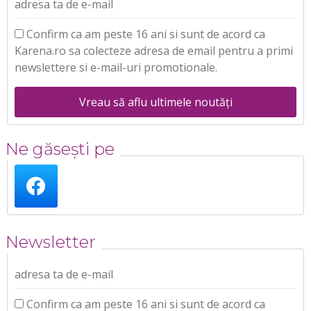
adresa ta de e-mail
Confirm ca am peste 16 ani si sunt de acord ca
Karena.ro sa colecteze adresa de email pentru a primi
newslettere si e-mail-uri promotionale.
Vreau să aflu ultimele noutăți
Ne găsești pe
Newsletter
adresa ta de e-mail
Confirm ca am peste 16 ani si sunt de acord ca