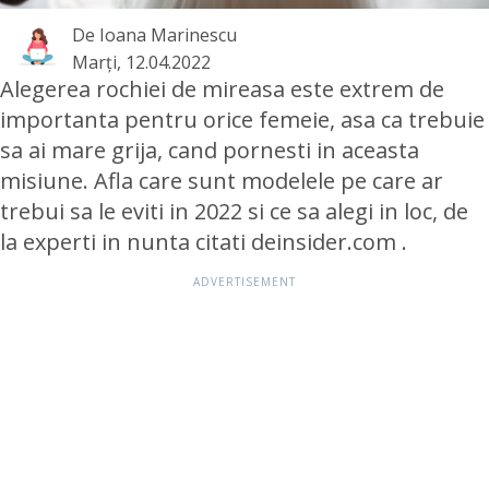
De
Ioana Marinescu
Marţi, 12.04.2022
Alegerea rochiei de mireasa este extrem de
importanta pentru orice femeie, asa ca trebuie
sa ai mare grija, cand pornesti in aceasta
misiune. Afla care sunt modelele pe care ar
trebui sa le eviti in 2022 si ce sa alegi in loc, de
la experti in nunta citati de
insider.com
.