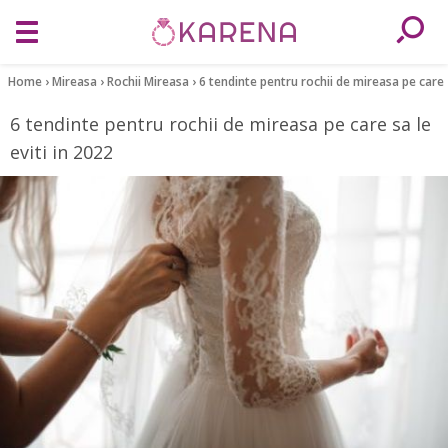
Home
›
Mireasa
›
Rochii Mireasa
›
6 tendinte pentru rochii de mireasa pe care s
6 tendinte pentru rochii de mireasa pe care sa le
eviti in 2022