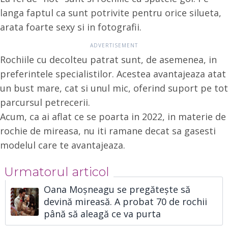
langa faptul ca sunt potrivite pentru orice silueta,
arata foarte sexy si in fotografii.
Rochiile cu decolteu patrat sunt, de asemenea, in
preferintele specialistilor. Acestea avantajeaza atat
un bust mare, cat si unul mic, oferind suport pe tot
parcursul petrecerii.
Acum, ca ai aflat ce se poarta in 2022, in materie de
rochie de mireasa, nu iti ramane decat sa gasesti
modelul care te avantajeaza.
Urmatorul articol
Oana Moșneagu se pregătește să
devină mireasă. A probat 70 de rochii
până să aleagă ce va purta