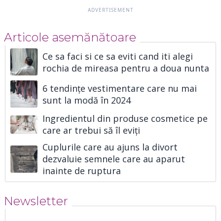
Articole asemănătoare
Ce sa faci si ce sa eviti cand iti alegi
rochia de mireasa pentru a doua nunta
6 tendințe vestimentare care nu mai
sunt la modă în 2024
Ingredientul din produse cosmetice pe
care ar trebui să îl eviți
Cuplurile care au ajuns la divort
dezvaluie semnele care au aparut
inainte de ruptura
Newsletter