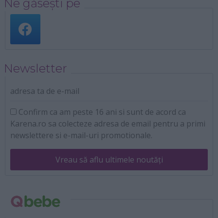
Ne găsești pe
Newsletter
adresa ta de e-mail
Confirm ca am peste 16 ani si sunt de acord ca
Karena.ro sa colecteze adresa de email pentru a primi
newslettere si e-mail-uri promotionale.
Vreau să aflu ultimele noutăți