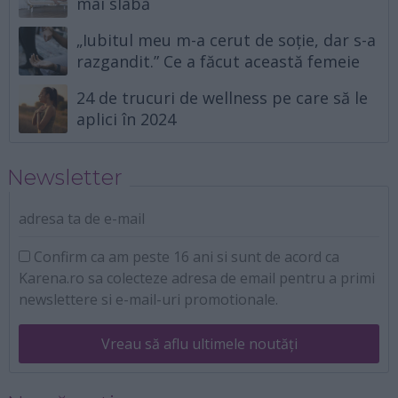
mai slabă
„Iubitul meu m-a cerut de soție, dar s-a
razgandit.” Ce a făcut această femeie
24 de trucuri de wellness pe care să le
aplici în 2024
Newsletter
adresa ta de e-mail
Confirm ca am peste 16 ani si sunt de acord ca
Karena.ro sa colecteze adresa de email pentru a primi
newslettere si e-mail-uri promotionale.
Vreau să aflu ultimele noutăți