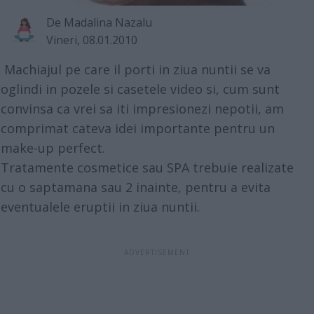
De
Madalina Nazalu
Vineri, 08.01.2010
Machiajul pe care il porti in ziua nuntii se va
oglindi in pozele si casetele video si, cum sunt
convinsa ca vrei sa iti impresionezi nepotii, am
comprimat cateva idei importante pentru un
make-up perfect.
Tratamente cosmetice sau SPA trebuie realizate
cu o saptamana sau 2 inainte, pentru a evita
eventualele eruptii in ziua nuntii.