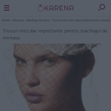
Home
›
Mireasa
›
Machiaj mireasa
›
Trucuri mici dar importante pentru machi
Trucuri mici dar importante pentru machiajul de
mireasa