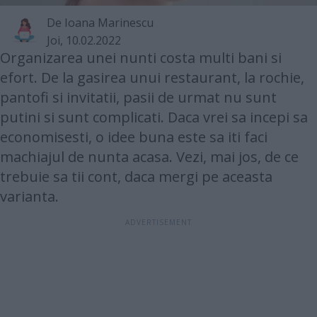
De
Ioana Marinescu
Joi, 10.02.2022
Organizarea unei nunti costa multi bani si
efort. De la gasirea unui restaurant, la rochie,
pantofi si invitatii, pasii de urmat nu sunt
putini si sunt complicati. Daca vrei sa incepi sa
economisesti, o idee buna este sa iti faci
machiajul de nunta acasa. Vezi, mai jos, de ce
trebuie sa tii cont, daca mergi pe aceasta
varianta.