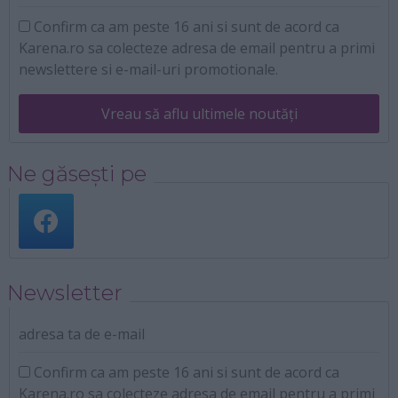
Confirm ca am peste 16 ani si sunt de acord ca
Karena.ro sa colecteze adresa de email pentru a primi
newslettere si e-mail-uri promotionale.
Vreau să aflu ultimele noutăți
Ne găsești pe
Newsletter
adresa ta de e-mail
Confirm ca am peste 16 ani si sunt de acord ca
Karena.ro sa colecteze adresa de email pentru a primi