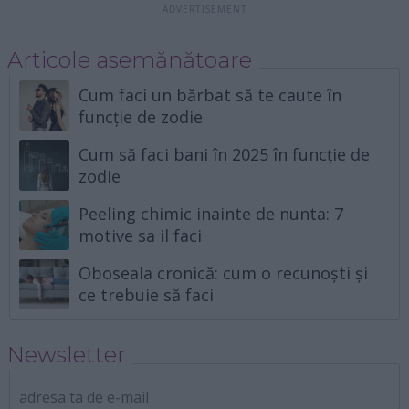
Articole asemănătoare
Cum faci un bărbat să te caute în
funcție de zodie
Cum să faci bani în 2025 în funcție de
zodie
Peeling chimic inainte de nunta: 7
motive sa il faci
Oboseala cronică: cum o recunoști și
ce trebuie să faci
Newsletter
adresa ta de e-mail