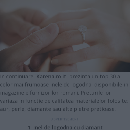
In continuare,
Karena.ro
iti prezinta un top 30 al
celor mai frumoase inele de logodna, disponibile in
magazinele furnizorilor romani. Preturile lor
variaza in functie de calitatea materialelor folosite:
aur, perle, diamante sau alte pietre pretioase.
1. Inel de logodna cu diamant