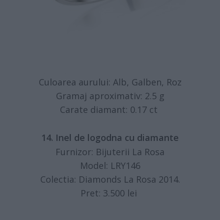
Culoarea aurului: Alb, Galben, Roz
Gramaj aproximativ: 2.5 g
Carate diamant: 0.17 ct
14. Inel de logodna cu diamante
Furnizor: Bijuterii La Rosa
Model: LRY146
Colectia: Diamonds La Rosa 2014.
Pret: 3.500 lei