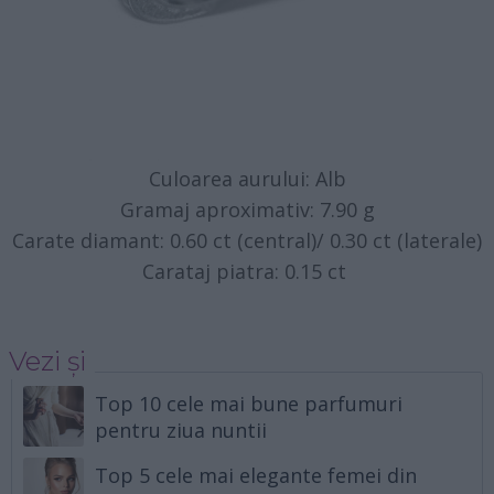
Culoarea aurului: Alb
Gramaj aproximativ: 7.90 g
Carate diamant: 0.60 ct (central)/ 0.30 ct (laterale)
Carataj piatra: 0.15 ct
Vezi și
Top 10 cele mai bune parfumuri
pentru ziua nuntii
Top 5 cele mai elegante femei din