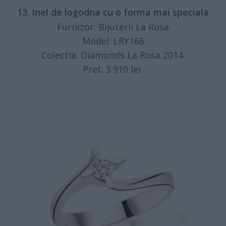
13. Inel de logodna cu o forma mai speciala
Furnizor: Bijuterii La Rosa
Model: LRY166
Colectia: Diamonds La Rosa 2014.
Pret: 3.910 lei