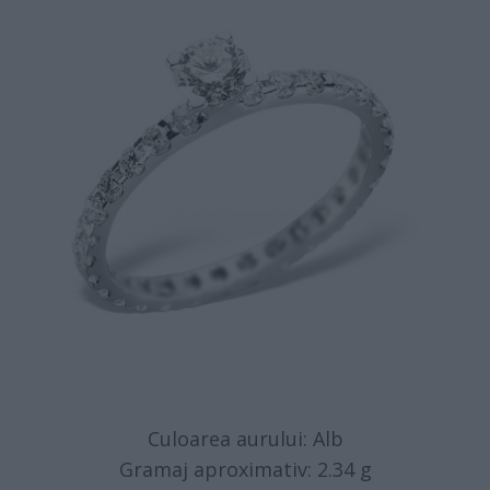
Culoarea aurului: Alb
Gramaj aproximativ: 2.34 g