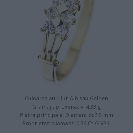
Culoarea aurului: Alb sau Galben
Gramaj aproximativ: 4.33 g
Piatra principala: Diamant 6x2.5 mm
Proprietati diamant: 0.36 Ct G VS1