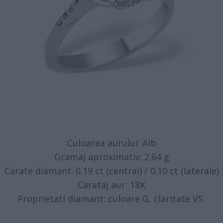
Culoarea aurului: Alb
Gramaj aproximativ: 2.64 g
Carate diamant: 0.19 ct (central) / 0.10 ct (laterale)
Carataj aur: 18K
Proprietati diamant: culoare G, claritate VS