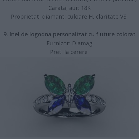
Carataj aur: 18K
Proprietati diamant: culoare H, claritate VS
9. Inel de logodna personalizat cu fluture colorat
Furnizor: Diamag
Pret: la cerere