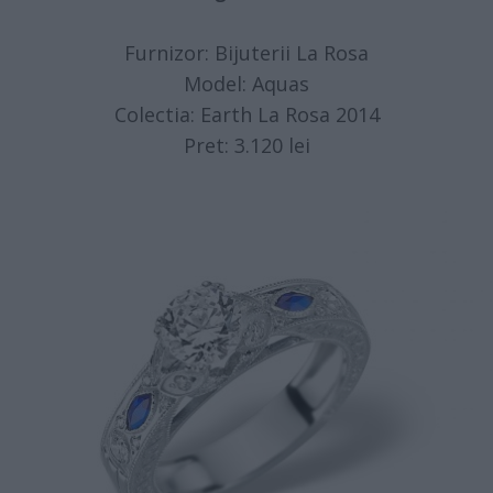
Furnizor: Bijuterii La Rosa
Model: Aquas
Colectia: Earth La Rosa 2014
Pret: 3.120 lei