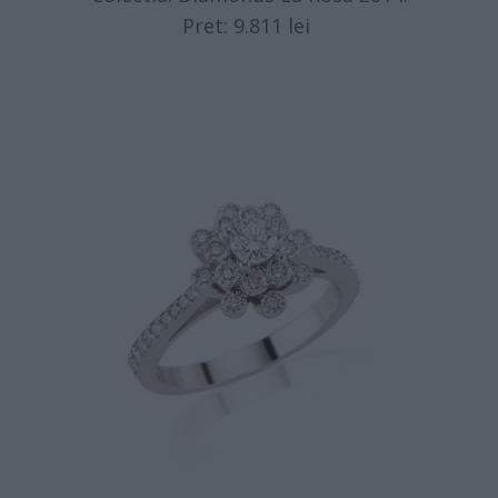
Pret: 9.811 lei