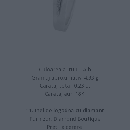
Culoarea aurului: Alb
Gramaj aproximativ: 4.33 g
Carataj total: 0.23 ct
Carataj aur: 18K
11. Inel de logodna cu diamant
Furnizor: Diamond Boutique
Pret: la cerere