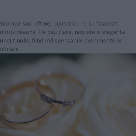
Scumpe sau ieftine, bijuteriile ne-au fascinat
dintotdeauna. Ele dau clasa, noblete si eleganta
unei tinute, fiind indispensabile evenimentelor
oficiale.