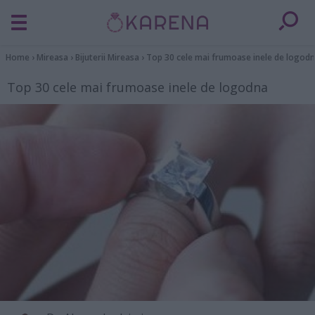
Home
›
Mireasa
›
Bijuterii Mireasa
›
Top 30 cele mai frumoase inele de logod
Top 30 cele mai frumoase inele de logodna