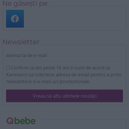
Ne găsești pe
Newsletter
adresa ta de e-mail
Confirm ca am peste 16 ani si sunt de acord ca
Karena.ro sa colecteze adresa de email pentru a primi
newslettere si e-mail-uri promotionale.
Vreau să aflu ultimele noutăți