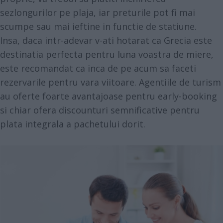
sezlongurilor pe plaja, iar preturile pot fi mai
scumpe sau mai ieftine in functie de statiune.
Insa, daca intr-adevar v-ati hotarat ca Grecia este
destinatia perfecta pentru luna voastra de miere,
este recomandat ca inca de pe acum sa faceti
rezervarile pentru vara viitoare. Agentiile de turism
au oferte foarte avantajoase pentru early-booking
si chiar ofera discounturi semnificative pentru
plata integrala a pachetului dorit.