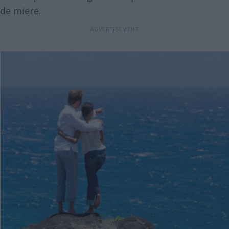
de miere.