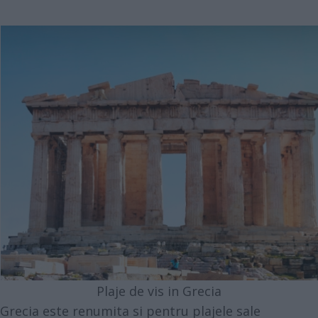
Plaje de vis in Grecia
Grecia este renumita si pentru plajele sale