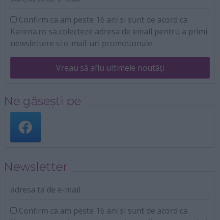
Confirm ca am peste 16 ani si sunt de acord ca
Karena.ro sa colecteze adresa de email pentru a primi
newslettere si e-mail-uri promotionale.
Vreau să aflu ultimele noutăți
Ne găsești pe
Newsletter
adresa ta de e-mail
Confirm ca am peste 16 ani si sunt de acord ca