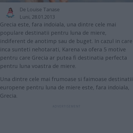
De
Louise Tanase
Luni, 28.01.2013
Grecia este, fara indoiala, una dintre cele mai
populare destinatii pentru luna de miere,
indiferent de anotimp sau de buget. In cazul in care
inca sunteti nehotarati, Karena va ofera 5 motive
pentru care Grecia ar putea fi destinatia perfecta
pentru luna voastra de miere.
Una dintre cele mai frumoase si faimoase destinatii
europene pentru luna de miere este, fara indoiala,
Grecia.