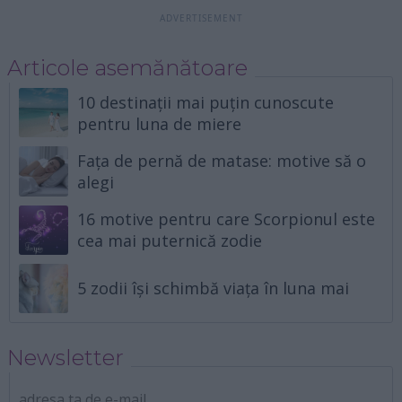
Articole asemănătoare
10 destinații mai puțin cunoscute
pentru luna de miere
Fața de pernă de matase: motive să o
alegi
16 motive pentru care Scorpionul este
cea mai puternică zodie
5 zodii își schimbă viața în luna mai
Newsletter
adresa ta de e-mail