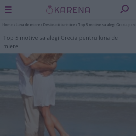
Home
›
Luna de miere
›
Destinatii turistice
›
Top 5 motive sa alegi Grecia pen
Top 5 motive sa alegi Grecia pentru luna de
miere