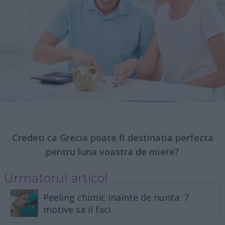
Credeti ca Grecia poate fi destinatia perfecta
pentru luna voastra de miere?
Urmatorul articol
Peeling chimic inainte de nunta: 7
motive sa il faci