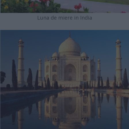
Luna de miere in India