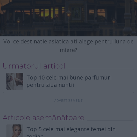
Voi ce destinatie asiatica ati alege pentru luna de
miere?
Urmatorul articol
Top 10 cele mai bune parfumuri
pentru ziua nuntii
Articole asemănătoare
Top 5 cele mai elegante femei din
zodiac