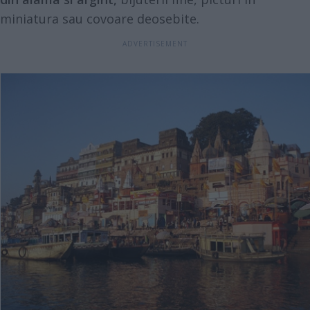
miniatura sau covoare deosebite.