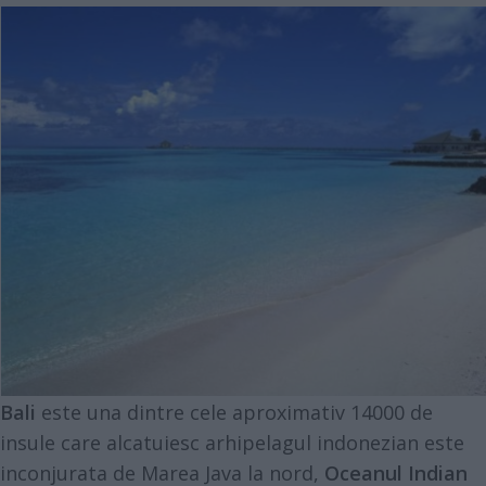
Bali
este una dintre cele aproximativ 14000 de
insule care alcatuiesc arhipelagul indonezian este
inconjurata de Marea Java la nord,
Oceanul Indian