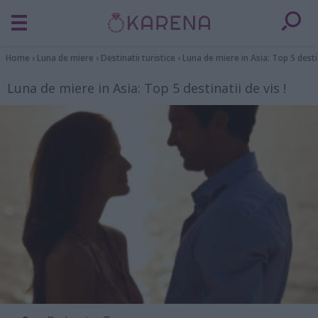
Home
›
Luna de miere
›
Destinatii turistice
›
Luna de miere in Asia: Top 5 destin
Luna de miere in Asia: Top 5 destinatii de vis !