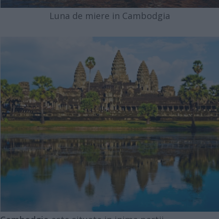
Luna de miere in Cambodgia