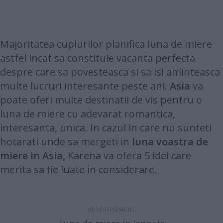
Majoritatea cuplurilor planifica luna de miere
astfel incat sa constituie vacanta perfecta
despre care sa povesteasca si sa isi aminteasca
multe lucruri interesante peste ani.
Asia
va
poate oferi multe destinatii de vis pentru o
luna de miere cu adevarat romantica,
interesanta, unica. In cazul in care nu sunteti
hotarati unde sa mergeti in
luna voastra de
miere in Asia,
Karena va ofera 5 idei care
merita sa fie luate in considerare.