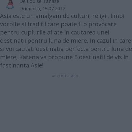
De
Louise Tanase
Duminică, 15.07.2012
Asia este un amalgam de culturi, religii, limbi
vorbite si traditii care poate fi o provocare
pentru cuplurile aflate in cautarea unei
destinatii pentru luna de miere. In cazul in care
si voi cautati destinatia perfecta pentru luna de
miere, Karena va propune 5 destinatii de vis in
fascinanta Asie!