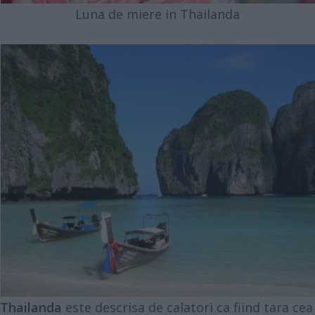
Luna de miere in Thailanda
Thailanda
este descrisa de calatori ca fiind tara cea