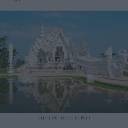
Luna de miere in Bali