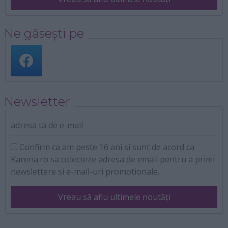
Ne găsești pe
Newsletter
adresa ta de e-mail
Confirm ca am peste 16 ani si sunt de acord ca
Karena.ro sa colecteze adresa de email pentru a primi
newslettere si e-mail-uri promotionale.
Vreau să aflu ultimele noutăți