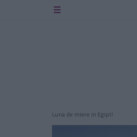
Luna de miere in Egipt!