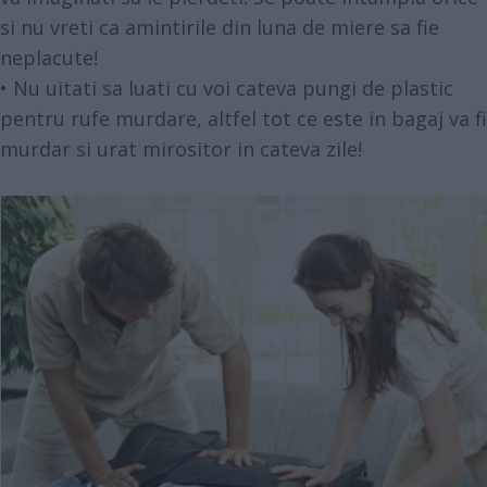
si nu vreti ca amintirile din luna de miere sa fie
neplacute!
• Nu uitati sa luati cu voi cateva pungi de plastic
pentru rufe murdare, altfel tot ce este in bagaj va fi
murdar si urat mirositor in cateva zile!