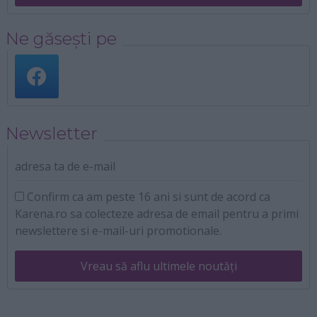
Ne găsești pe
Newsletter
adresa ta de e-mail
Confirm ca am peste 16 ani si sunt de acord ca
Karena.ro sa colecteze adresa de email pentru a primi
newslettere si e-mail-uri promotionale.
Vreau să aflu ultimele noutăți