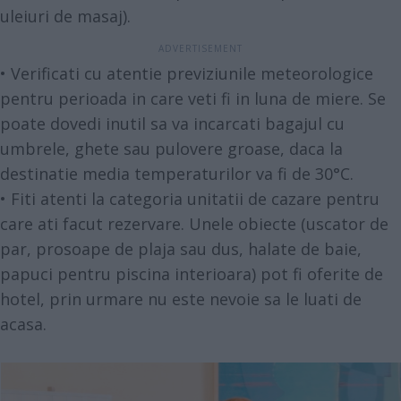
uleiuri de masaj).
• Verificati cu atentie previziunile meteorologice
pentru perioada in care veti fi in luna de miere. Se
poate dovedi inutil sa va incarcati bagajul cu
umbrele, ghete sau pulovere groase, daca la
destinatie media temperaturilor va fi de 30°C.
• Fiti atenti la categoria unitatii de cazare pentru
care ati facut rezervare. Unele obiecte (uscator de
par, prosoape de plaja sau dus, halate de baie,
papuci pentru piscina interioara) pot fi oferite de
hotel, prin urmare nu este nevoie sa le luati de
acasa.