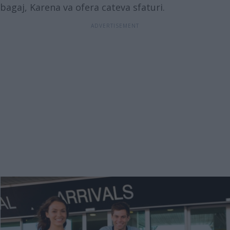
bagaj, Karena va ofera cateva sfaturi.