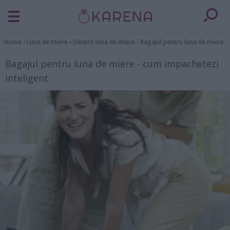
Home
›
Luna de miere
›
Despre luna de miere
›
Bagajul pentru luna de miere -
Bagajul pentru luna de miere - cum impachetezi
inteligent