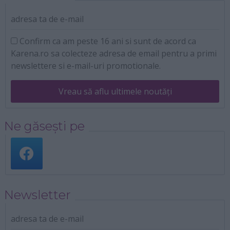
adresa ta de e-mail
Confirm ca am peste 16 ani si sunt de acord ca
Karena.ro sa colecteze adresa de email pentru a primi
newslettere si e-mail-uri promotionale.
Vreau să aflu ultimele noutăți
Ne găsești pe
Newsletter
adresa ta de e-mail