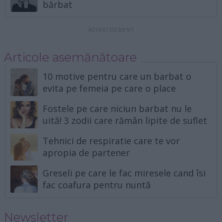
bărbat
Articole asemănătoare
10 motive pentru care un barbat o
evita pe femeia pe care o place
Fostele pe care niciun barbat nu le
uită! 3 zodii care rămân lipite de suflet
Tehnici de respiratie care te vor
apropia de partener
Greseli pe care le fac miresele cand îsi
fac coafura pentru nuntă
Newsletter