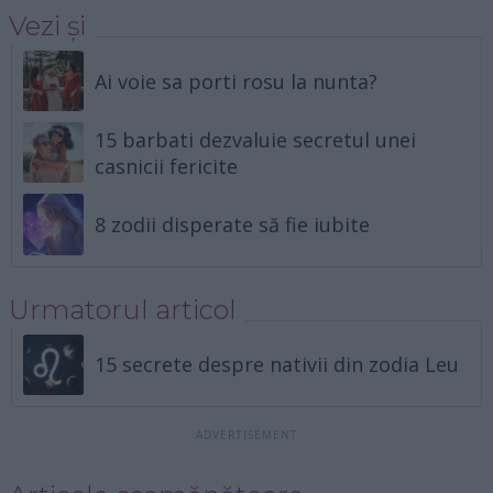
Vezi și
Ai voie sa porti rosu la nunta?
15 barbati dezvaluie secretul unei
casnicii fericite
8 zodii disperate să fie iubite
Urmatorul articol
15 secrete despre nativii din zodia Leu