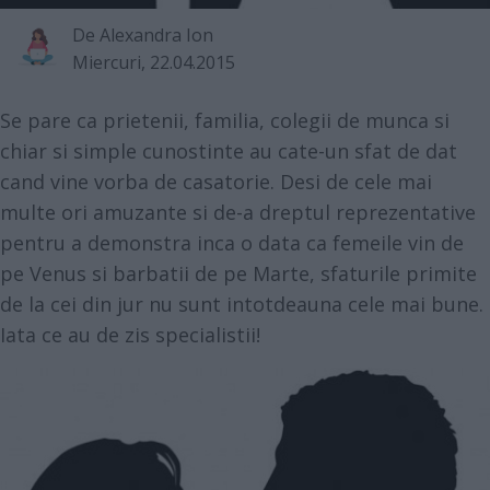
De
Alexandra Ion
Miercuri, 22.04.2015
Se pare ca prietenii, familia, colegii de munca si
chiar si simple cunostinte au cate-un sfat de dat
cand vine vorba de casatorie. Desi de cele mai
multe ori amuzante si de-a dreptul reprezentative
pentru a demonstra inca o data ca femeile vin de
pe Venus si barbatii de pe Marte, sfaturile primite
de la cei din jur nu sunt intotdeauna cele mai bune.
Iata ce au de zis specialistii!