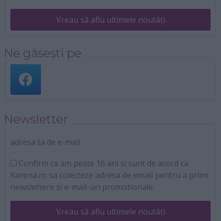
Vreau să aflu ultimele noutăți
Ne găsești pe
Newsletter
adresa ta de e-mail
Confirm ca am peste 16 ani si sunt de acord ca
Karena.ro sa colecteze adresa de email pentru a primi
newslettere si e-mail-uri promotionale.
Vreau să aflu ultimele noutăți