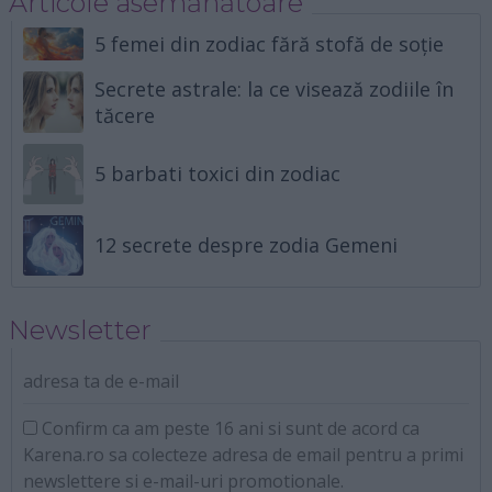
Articole asemănătoare
5 femei din zodiac fără stofă de soție
Secrete astrale: la ce visează zodiile în
tăcere
5 barbati toxici din zodiac
12 secrete despre zodia Gemeni
Newsletter
adresa ta de e-mail
Confirm ca am peste 16 ani si sunt de acord ca
Karena.ro sa colecteze adresa de email pentru a primi
newslettere si e-mail-uri promotionale.