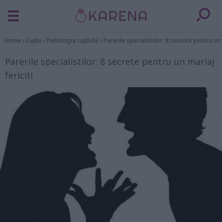
Home
›
Cuplu
›
Psihologia cuplului
›
Parerile specialistilor: 8 secrete pentru un 
Parerile specialistilor: 8 secrete pentru un mariaj
fericit!