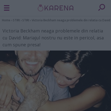
Home
›
STIRI
›
STIRI
›
Victoria Beckham neaga problemele din relatia cu David: 
Victoria Beckham neaga problemele din relatia
cu David: Mariajul nostru nu este in pericol, asa
cum spune presa!