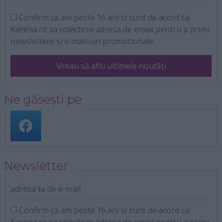
Confirm ca am peste 16 ani si sunt de acord ca
Karena.ro sa colecteze adresa de email pentru a primi
newslettere si e-mail-uri promotionale.
Vreau să aflu ultimele noutăți
Ne găsești pe
Newsletter
adresa ta de e-mail
Confirm ca am peste 16 ani si sunt de acord ca
Karena.ro sa colecteze adresa de email pentru a primi