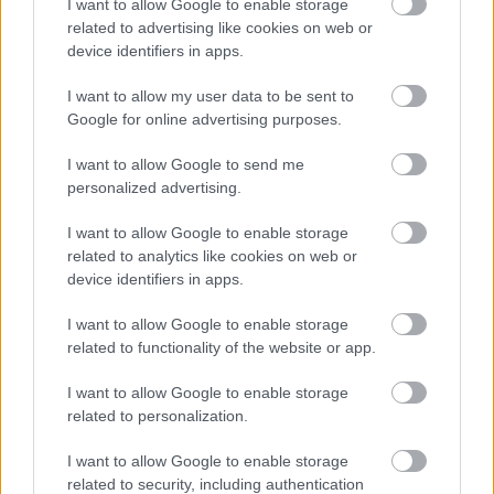
I want to allow Google to enable storage
related to advertising like cookies on web or
device identifiers in apps.
I want to allow my user data to be sent to
Google for online advertising purposes.
I want to allow Google to send me
personalized advertising.
I want to allow Google to enable storage
related to analytics like cookies on web or
device identifiers in apps.
I want to allow Google to enable storage
related to functionality of the website or app.
I want to allow Google to enable storage
related to personalization.
I want to allow Google to enable storage
related to security, including authentication