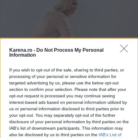
Karena.ro -
Do Not Process My Personal
Information
If you wish to opt-out of the sale, sharing to third parties, or
processing of your personal or sensitive information for
targeted advertising by us, please use the below opt-out
section to confirm your selection. Please note that after your
opt-out request is processed you may continue seeing
interest-based ads based on personal information utilized by
us or personal information disclosed to third parties prior to
your opt-out. You may separately opt-out of the further
disclosure of your personal information by third parties on the
IAB’s list of downstream participants. This information may
also be disclosed by us to third parties on the
IAB’s List of