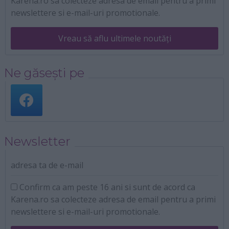
Karena.ro sa colecteze adresa de email pentru a primi
newslettere si e-mail-uri promotionale.
Vreau să aflu ultimele noutăți
Ne găsești pe
Newsletter
adresa ta de e-mail
Confirm ca am peste 16 ani si sunt de acord ca
Karena.ro sa colecteze adresa de email pentru a primi
newslettere si e-mail-uri promotionale.