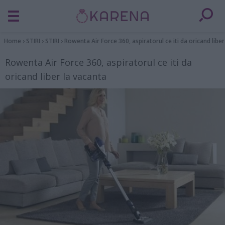
Home
›
STIRI
›
STIRI
›
Rowenta Air Force 360, aspiratorul ce iti da oricand liber
Rowenta Air Force 360, aspiratorul ce iti da
oricand liber la vacanta