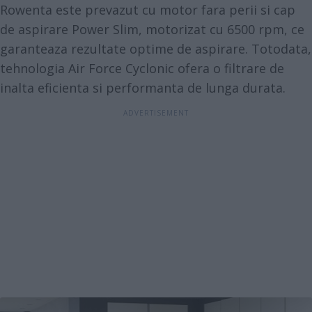
Rowenta este prevazut cu motor fara perii si cap
de aspirare Power Slim, motorizat cu 6500 rpm, ce
garanteaza rezultate optime de aspirare. Totodata,
tehnologia Air Force Cyclonic ofera o filtrare de
inalta eficienta si performanta de lunga durata.