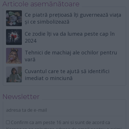
Articole asemănătoare
Ce piatră prețioasă îți guvernează viața
și ce simbolizează
Ce zodie îți va da lumea peste cap în
2024
Tehnici de machiaj ale ochilor pentru
vară
Cuvantul care te ajută să identifici
imediat o minciună
Newsletter
adresa ta de e-mail
Confirm ca am peste 16 ani si sunt de acord ca