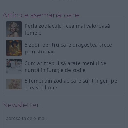
Articole asemănătoare
Perla zodiacului: cea mai valoroasă
femeie
5 zodii pentru care dragostea trece
prin stomac
Cum ar trebui să arate meniul de
nuntă în funcție de zodie
5 femei din zodiac care sunt îngeri pe
această lume
Newsletter
adresa ta de e-mail