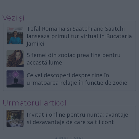
Vezi și
Tefal Romania si Saatchi and Saatchi
lanseaza primul tur virtual in Bucataria
Jamilei
5 femei din zodiac prea fine pentru
această lume
Ce vei descoperi despre tine în
urmatoarea relație în funcție de zodie
Urmatorul articol
Invitatii online pentru nunta: avantaje
si dezavantaje de care sa tii cont