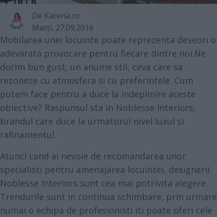
De
Karena.ro
Marţi, 27.09.2016
Mobilarea unei locuinte poate reprezenta deseori o
adevarata provocare pentru fiecare dintre noi.Ne
dorim bun gust, un anume stil, ceva care sa
rezoneze cu atmosfera si cu preferintele. Cum
putem face pentru a duce la indeplinire aceste
obiective? Raspunsul sta in Noblesse Interiors,
brandul care duce la urmatorul nivel luxul si
rafinamentul.
Atunci cand ai nevoie de recomandarea unor
specialisti pentru amenajarea locuintei, designerii
Noblesse Interiors sunt cea mai potrivita alegere.
Trendurile sunt in continua schimbare, prin urmare
numai o echipa de profesionisti iti poate oferi cele