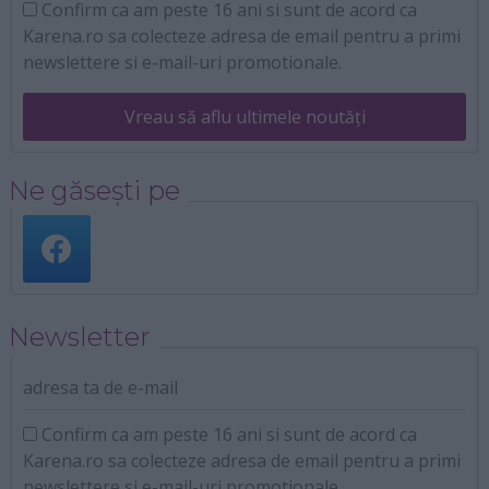
Confirm ca am peste 16 ani si sunt de acord ca
Karena.ro sa colecteze adresa de email pentru a primi
newslettere si e-mail-uri promotionale.
Vreau să aflu ultimele noutăți
Ne găsești pe
Newsletter
adresa ta de e-mail
Confirm ca am peste 16 ani si sunt de acord ca
Karena.ro sa colecteze adresa de email pentru a primi
newslettere si e-mail-uri promotionale.