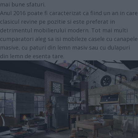
mai bune sfaturi.
Anul 2016 poate fi caracterizat ca fiind un an in care
clasicul revine pe pozitie si este preferat in
detrimentul mobilierului modern. Tot mai multi
cumparatori aleg sa isi mobileze casele cu canapele
masive, cu paturi din lemn masiv sau cu dulapuri
din lemn de esenta tare.