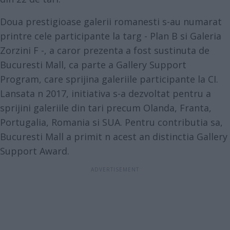
Doua prestigioase galerii romanesti s-au numarat
printre cele participante la targ - Plan B si Galeria
Zorzini F -, a caror prezenta a fost sustinuta de
Bucuresti Mall, ca parte a Gallery Support
Program, care sprijina galeriile participante la CI.
Lansata n 2017, initiativa s-a dezvoltat pentru a
sprijini galeriile din tari precum Olanda, Franta,
Portugalia, Romania si SUA. Pentru contributia sa,
Bucuresti Mall a primit n acest an distinctia Gallery
Support Award.