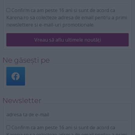
Confirm ca am peste 16 ani si sunt de acord ca
Karena.ro sa colecteze adresa de email pentru a primi
newslettere si e-mail-uri promotionale.
Vreau să aflu ultimele noutăți
Ne găsești pe
Newsletter
adresa ta de e-mail
Confirm ca am peste 16 ani si sunt de acord ca
Karena.ro sa colecteze adresa de email pentru a primi