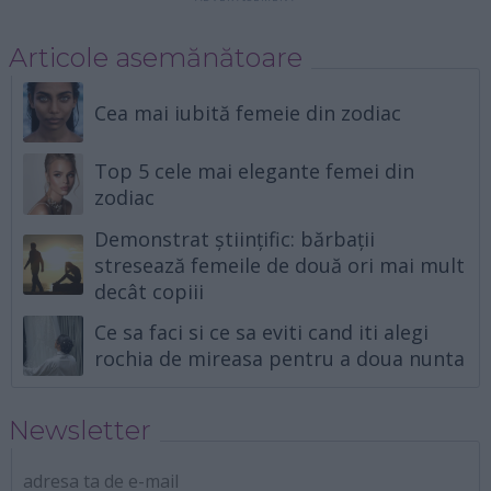
Articole asemănătoare
Cea mai iubită femeie din zodiac
Top 5 cele mai elegante femei din
zodiac
Demonstrat științific: bărbații
stresează femeile de două ori mai mult
decât copiii
Ce sa faci si ce sa eviti cand iti alegi
rochia de mireasa pentru a doua nunta
Newsletter
adresa ta de e-mail