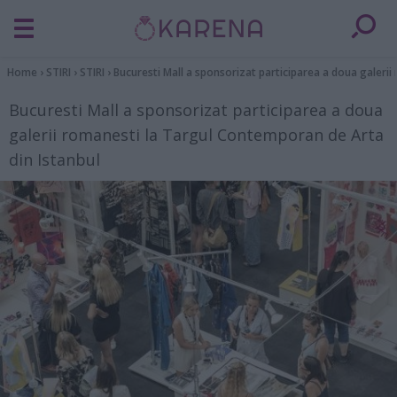
Home
›
STIRI
›
STIRI
›
Bucuresti Mall a sponsorizat participarea a doua galeri
Bucuresti Mall a sponsorizat participarea a doua
galerii romanesti la Targul Contemporan de Arta
din Istanbul