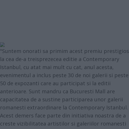
"Suntem onorati sa primim acest premiu prestigios
la cea de-a treisprezecea editie a Contemporary
Istanbul, cu atat mai mult cu cat, anul acesta,
evenimentul a inclus peste 30 de noi galerii si peste
50 de expozanti care au participat si la editii
anterioare. Sunt mandru ca Bucuresti Mall are
capacitatea de a sustine participarea unor galerii
romanesti extraordinare la Contemporary Istanbul.
Acest demers face parte din initiativa noastra de a
creste vizibilitatea artistilor si galeriilor romanesti