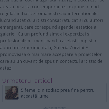
axeaza pe arta contemporana si expune n mod
regulat initiative romanesti sau internationale,
lucrand atat cu artisti consacrati, cat si cu autori
emergenti, care corespund agendei estetice a
galeriei. Cu un profund simt al expertizei si
profesionalism, mentinand n acelasi timp si o
abordare experimentala, Galeria Zorzini F
promoveaza o mai mare acceptare a proiectelor
care au un cuvant de spus n contextul artistic de
astazi.
Urmatorul articol
5 femei din zodiac prea fine pentru
această lume