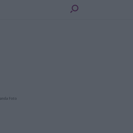
Banda Foto