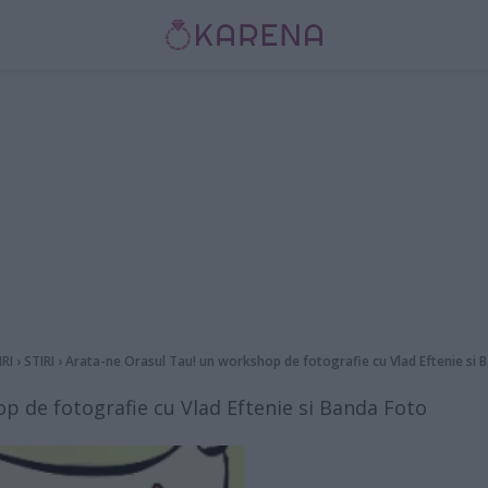
IRI
›
STIRI
›
Arata-ne Orasul Tau! un workshop de fotografie cu Vlad Eftenie si 
p de fotografie cu Vlad Eftenie si Banda Foto