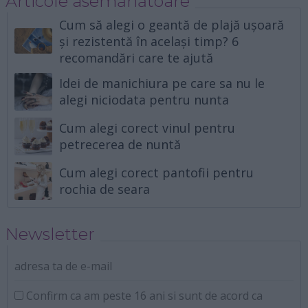
Articole asemănătoare
Cum să alegi o geantă de plajă ușoară
și rezistentă în același timp? 6
recomandări care te ajută
Idei de manichiura pe care sa nu le
alegi niciodata pentru nunta
Cum alegi corect vinul pentru
petrecerea de nuntă
Cum alegi corect pantofii pentru
rochia de seara
Newsletter
adresa ta de e-mail
Confirm ca am peste 16 ani si sunt de acord ca