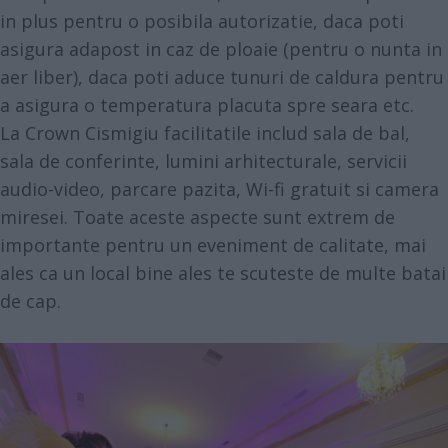
in plus pentru o posibila autorizatie, daca poti
asigura adapost in caz de ploaie (pentru o nunta in
aer liber), daca poti aduce tunuri de caldura pentru
a asigura o temperatura placuta spre seara etc.
La
Crown Cismigiu
facilitatile includ sala de bal,
sala de conferinte, lumini arhitecturale, servicii
audio-video, parcare pazita, Wi-fi gratuit si camera
miresei. Toate aceste aspecte sunt extrem de
importante pentru un eveniment de calitate, mai
ales ca un local bine ales te scuteste de multe batai
de cap.