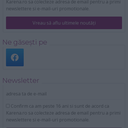
Karena.ro sa colecteze adresa de email pentru a primi
newslettere si e-mail-uri promotionale.
Vreau să aflu ultimele noutăți
Ne găsești pe
Newsletter
adresa ta de e-mail
Confirm ca am peste 16 ani si sunt de acord ca
Karena.ro sa colecteze adresa de email pentru a primi
newslettere si e-mail-uri promotionale.