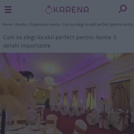
Home
›
Nunta
›
Organizare nunta
›
Cum sa alegi localul perfect pentru nunta:
Cum sa alegi localul perfect pentru nunta: 5
detalii importante