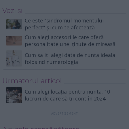
Vezi și
Ce este "sindromul momentului
perfect" și cum te afectează
Cum alegi accesoriile care oferă
personalitate unei ținute de mireasă
Cum sa iti alegi data de nunta ideala
folosind numerologia
Urmatorul articol
Cum alegi locația pentru nunta: 10
lucruri de care să ții cont în 2024