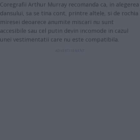
Coregrafii Arthur Murray recomanda ca, in alegerea
dansului, sa se tina cont, printre altele, si de rochia
miresei deoarece anumite miscari nu sunt
accesibile sau cel putin devin incomode in cazul
unei vestimentatii care nu este compatibila.