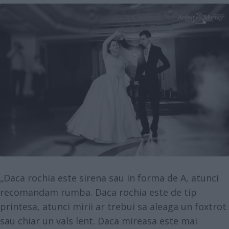
„Daca rochia este sirena sau in forma de A, atunci
recomandam rumba. Daca rochia este de tip
printesa, atunci mirii ar trebui sa aleaga un foxtrot
sau chiar un vals lent. Daca mireasa este mai