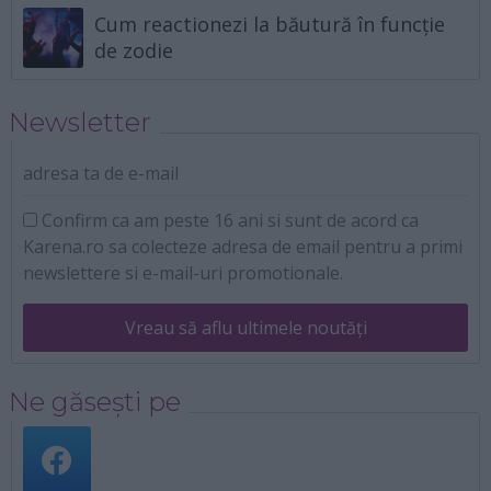
Cum reactionezi la băutură în funcție
de zodie
Newsletter
adresa ta de e-mail
Confirm ca am peste 16 ani si sunt de acord ca
Karena.ro sa colecteze adresa de email pentru a primi
newslettere si e-mail-uri promotionale.
Vreau să aflu ultimele noutăți
Ne găsești pe