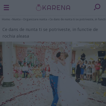
Home
›
Nunta
›
Organizare nunta
›
Ce dans de nunta ti se potriveste, in funct
Ce dans de nunta ti se potriveste, in functie de
rochia aleasa