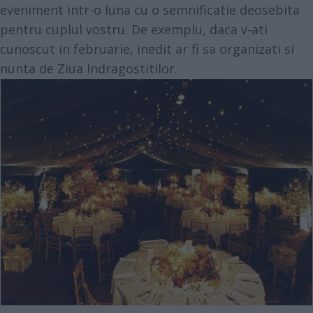
eveniment intr-o luna cu o semnificatie deosebita
pentru cuplul vostru. De exemplu, daca v-ati
cunoscut in februarie, inedit ar fi sa organizati si
nunta de Ziua Indragostitilor.