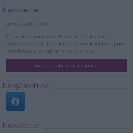
Newsletter
adresa ta de e-mail
Confirm ca am peste 16 ani si sunt de acord ca
Karena.ro sa colecteze adresa de email pentru a primi
newslettere si e-mail-uri promotionale.
Vreau să aflu ultimele noutăți
Ne găsești pe
Newsletter