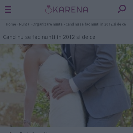
Home
›
Nunta
›
Organizare nunta
›
Cand nu se fac nunti in 2012 si de ce
Cand nu se fac nunti in 2012 si de ce