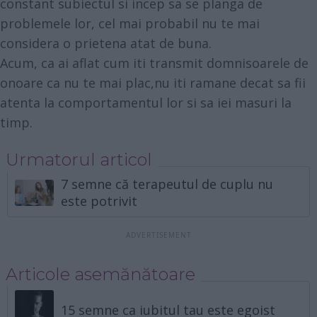
constant subiectul si incep sa se planga de
problemele lor, cel mai probabil nu te mai
considera o prietena atat de buna.
Acum, ca ai aflat cum iti transmit domnisoarele de
onoare ca nu te mai plac,nu iti ramane decat sa fii
atenta la comportamentul lor si sa iei masuri la
timp.
Urmatorul articol
7 semne că terapeutul de cuplu nu
este potrivit
Articole asemănătoare
15 semne ca iubitul tau este egoist