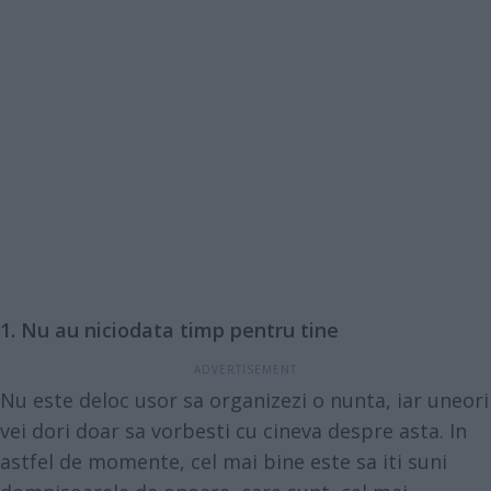
1. Nu au niciodata timp pentru tine
Nu este deloc usor sa organizezi o nunta, iar uneori
vei dori doar sa vorbesti cu cineva despre asta. In
astfel de momente, cel mai bine este sa iti suni