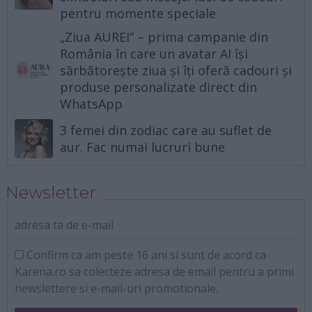
pentru momente speciale
„Ziua AUREI” – prima campanie din
România în care un avatar AI își
sărbătorește ziua și îți oferă cadouri și
produse personalizate direct din
WhatsApp
3 femei din zodiac care au suflet de
aur. Fac numai lucruri bune
Newsletter
adresa ta de e-mail
Confirm ca am peste 16 ani si sunt de acord ca
Karena.ro sa colecteze adresa de email pentru a primi
newslettere si e-mail-uri promotionale.