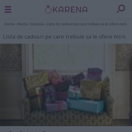
Home
›
Nunta
›
Cununia
›
Lista de cadouri pe care trebuie sa le ofere mirii
Lista de cadouri pe care trebuie sa le ofere mirii