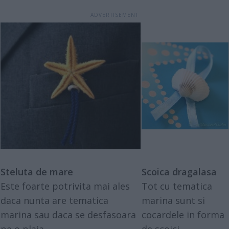
Steluta de mare
Scoica dragalasa
Este foarte potrivita mai ales
Tot cu tematica
daca nunta are tematica
marina sunt si
marina sau daca se desfasoara
cocardele in forma