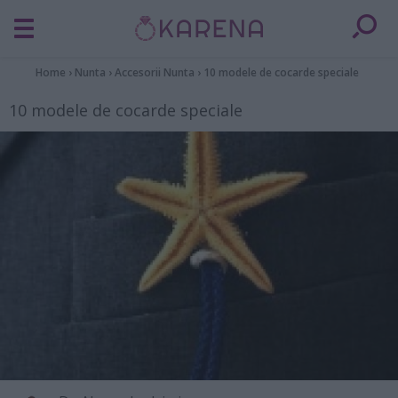
Home
›
Nunta
›
Accesorii Nunta
›
10 modele de cocarde speciale
10 modele de cocarde speciale