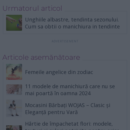
Urmatorul articol
Unghiile albastre, tendinta sezonului.
Cum sa obtii o manichiura in tendinte
Articole asemănătoare
Femeile angelice din zodiac
11 modele de manichiură care nu se
mai poartă în oamna 2024
Mocasini Bărbați WOJAS – Clasic și
Eleganță pentru Vară
Hârtie de împachetat flori: modele,