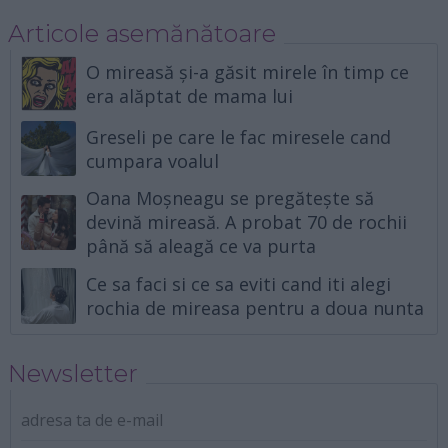
Articole asemănătoare
O mireasă și-a găsit mirele în timp ce
era alăptat de mama lui
Greseli pe care le fac miresele cand
cumpara voalul
Oana Moșneagu se pregătește să
devină mireasă. A probat 70 de rochii
până să aleagă ce va purta
Ce sa faci si ce sa eviti cand iti alegi
rochia de mireasa pentru a doua nunta
Newsletter
adresa ta de e-mail