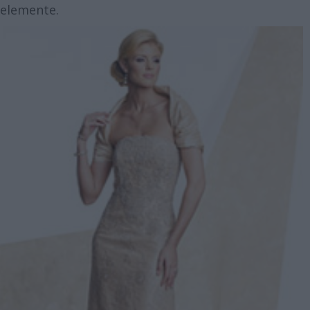
elemente.