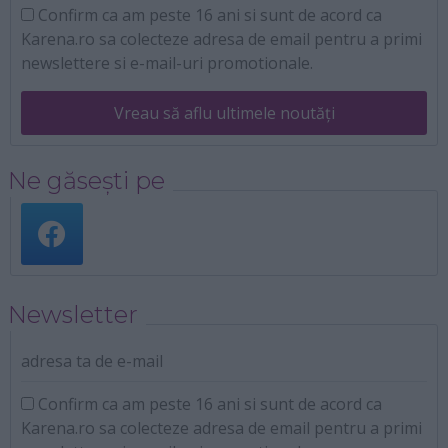
Confirm ca am peste 16 ani si sunt de acord ca
Karena.ro sa colecteze adresa de email pentru a primi
newslettere si e-mail-uri promotionale.
Vreau să aflu ultimele noutăți
Ne găsești pe
Newsletter
adresa ta de e-mail
Confirm ca am peste 16 ani si sunt de acord ca
Karena.ro sa colecteze adresa de email pentru a primi