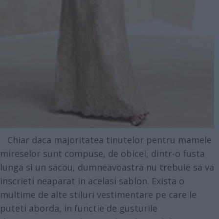
Chiar daca majoritatea tinutelor pentru mamele
mireselor sunt compuse, de obicei, dintr-o fusta
lunga si un sacou, dumneavoastra nu trebuie sa va
inscrieti neaparat in acelasi sablon. Exista o
multime de alte stiluri vestimentare pe care le
puteti aborda, in functie de gusturile