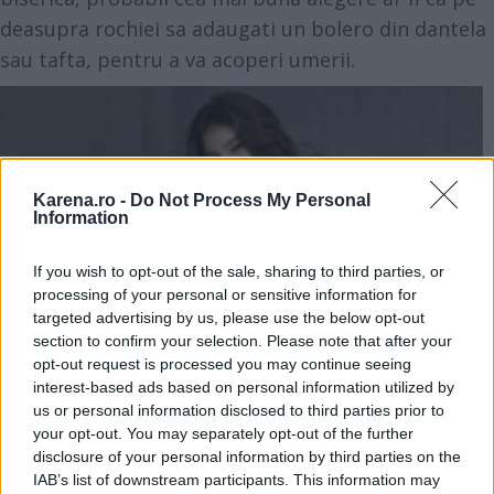
deasupra rochiei sa adaugati un bolero din dantela
sau tafta, pentru a va acoperi umerii.
Karena.ro -
Do Not Process My Personal
Information
If you wish to opt-out of the sale, sharing to third parties, or
processing of your personal or sensitive information for
targeted advertising by us, please use the below opt-out
section to confirm your selection. Please note that after your
opt-out request is processed you may continue seeing
interest-based ads based on personal information utilized by
us or personal information disclosed to third parties prior to
your opt-out. You may separately opt-out of the further
disclosure of your personal information by third parties on the
IAB’s list of downstream participants. This information may