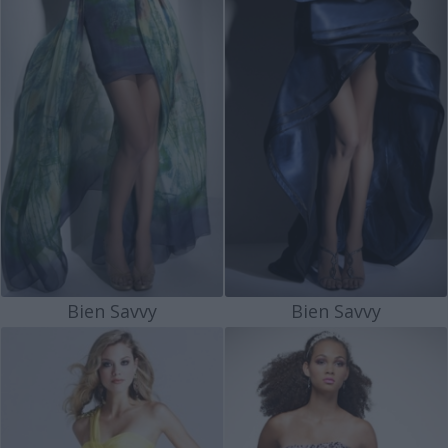
Bien Savvy
Bien Savvy