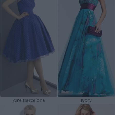
Aire Barcelona
Ivory