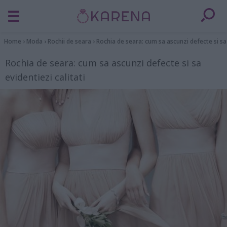
Home
›
Moda
›
Rochii de seara
›
Rochia de seara: cum sa ascunzi defecte si sa 
Rochia de seara: cum sa ascunzi defecte si sa
evidentiezi calitati