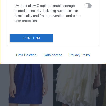
I want to allow Google to enable storage
related to security, including authentication
functionality and fraud prevention, and other
user protection.
CONFIRM
Data Deletion
Data Access
Privacy Policy