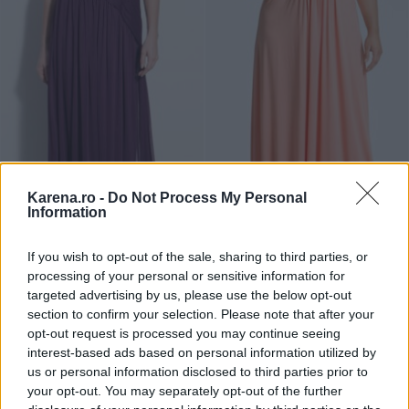
Karena.ro -
Do Not Process My Personal
Information
If you wish to opt-out of the sale, sharing to third parties, or
processing of your personal or sensitive information for
Rachel Pally
targeted advertising by us, please use the below opt-out
Monique Lhuillier
section to confirm your selection. Please note that after your
opt-out request is processed you may continue seeing
interest-based ads based on personal information utilized by
us or personal information disclosed to third parties prior to
your opt-out. You may separately opt-out of the further