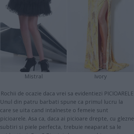
Mistral
Ivory
Rochii de ocazie daca vrei sa evidentiezi PICIOARELE
Unul din patru barbati spune ca primul lucru la
care se uita cand intalneste o femeie sunt
picioarele. Asa ca, daca ai picioare drepte, cu glezne
subtiri si piele perfecta, trebuie neaparat sa le