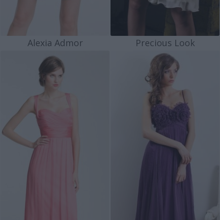
Alexia Admor
Precious Look