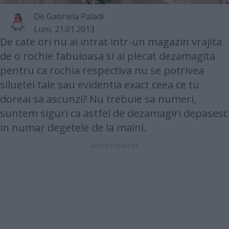
De
Gabriela Paladi
Luni, 21.01.2013
De cate ori nu ai intrat intr-un magazin vrajita
de o rochie fabuloasa si ai plecat dezamagita
pentru ca rochia respectiva nu se potrivea
siluetei tale sau evidentia exact ceea ce tu
doreai sa ascunzi? Nu trebuie sa numeri,
suntem siguri ca astfel de dezamagiri depasesc
in numar degetele de la maini.