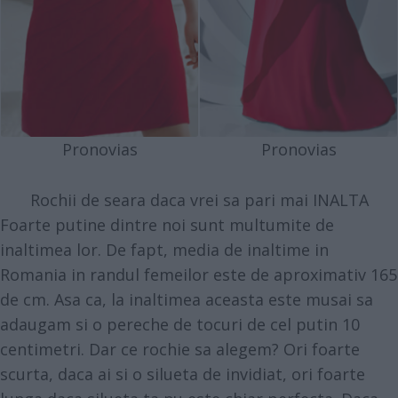
Pronovias
Pronovias
Rochii de seara daca vrei sa pari mai INALTA
Foarte putine dintre noi sunt multumite de
inaltimea lor. De fapt, media de inaltime in
Romania in randul femeilor este de aproximativ 165
de cm. Asa ca, la inaltimea aceasta este musai sa
adaugam si o pereche de tocuri de cel putin 10
centimetri. Dar ce rochie sa alegem? Ori foarte
scurta, daca ai si o silueta de invidiat, ori foarte