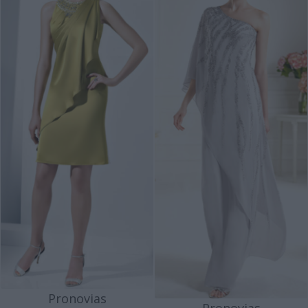
Pronovias
Pronovias