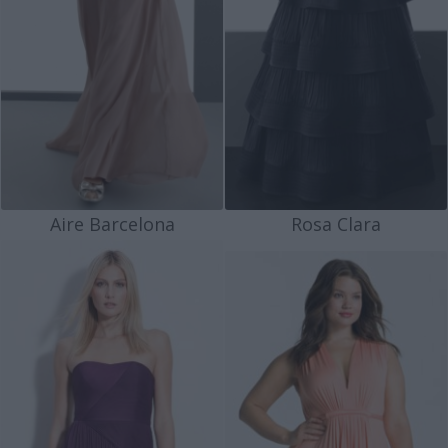
Aire Barcelona
Rosa Clara