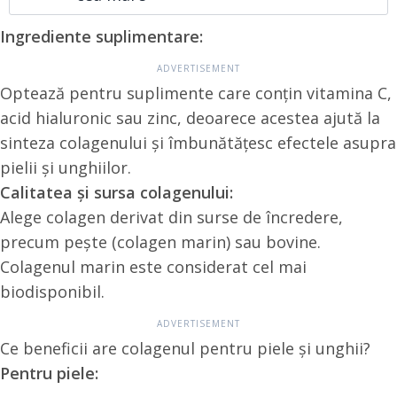
Ingrediente suplimentare:
Optează pentru suplimente care conțin vitamina C,
acid hialuronic sau zinc, deoarece acestea ajută la
sinteza colagenului și îmbunătățesc efectele asupra
pielii și unghiilor.
Calitatea și sursa colagenului:
Alege colagen derivat din surse de încredere,
precum pește (colagen marin) sau bovine.
Colagenul marin este considerat cel mai
biodisponibil.
Ce beneficii are colagenul pentru piele și unghii?
Pentru piele: