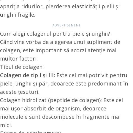
apariția ridurilor, pierderea elasticității pielii și
unghii fragile.
Cum alegi colagenul pentru piele și unghii?
Când vine vorba de alegerea unui supliment de
colagen, este important să acorzi atenție mai
multor factori:
Tipul de colagen:
Colagen de tip I și III:
Este cel mai potrivit pentru
piele, unghii și păr, deoarece este predominant în
aceste țesuturi.
Colagen hidrolizat (peptide de colagen): Este cel
mai ușor absorbit de organism, deoarece
moleculele sunt descompuse în fragmente mai
mici.