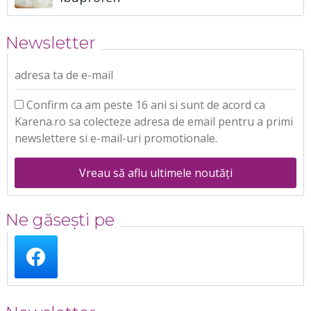
Newsletter
adresa ta de e-mail
Confirm ca am peste 16 ani si sunt de acord ca
Karena.ro sa colecteze adresa de email pentru a primi
newslettere si e-mail-uri promotionale.
Vreau să aflu ultimele noutăți
Ne găsești pe