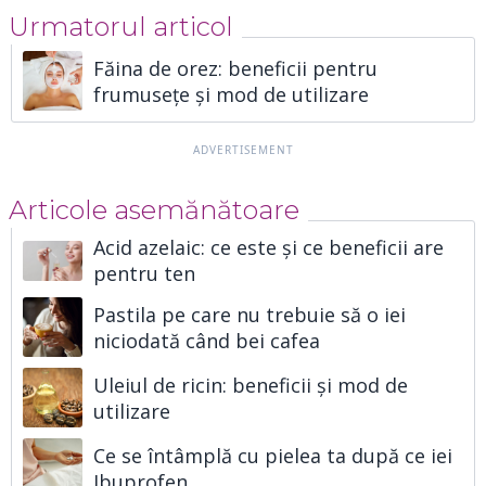
Urmatorul articol
Făina de orez: beneficii pentru
frumusețe și mod de utilizare
Articole asemănătoare
Acid azelaic: ce este și ce beneficii are
pentru ten
Pastila pe care nu trebuie să o iei
niciodată când bei cafea
Uleiul de ricin: beneficii și mod de
utilizare
Ce se întâmplă cu pielea ta după ce iei
Ibuprofen