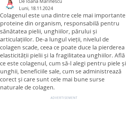
De
Ioana Marinescu
Luni, 18.11.2024
Colagenul este una dintre cele mai importante
proteine din organism, responsabilă pentru
sănătatea pielii, unghiilor, părului și
articulațiilor. De-a lungul vieții, nivelul de
colagen scade, ceea ce poate duce la pierderea
elasticității pielii și la fragilitatea unghiilor. Află
ce este colagenul, cum să-l alegi pentru piele și
unghii, beneficiile sale, cum se administrează
corect și care sunt cele mai bune surse
naturale de colagen.