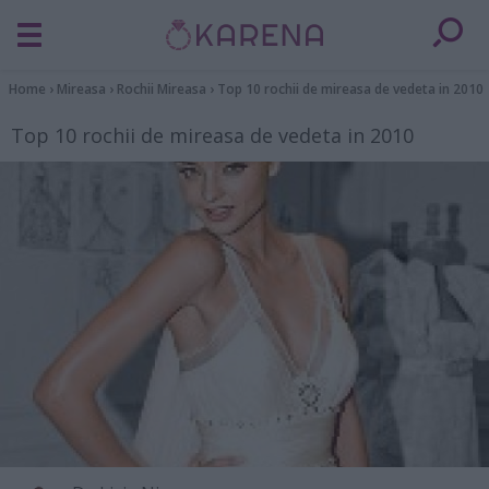
Home
›
Mireasa
›
Rochii Mireasa
›
Top 10 rochii de mireasa de vedeta in 2010
Top 10 rochii de mireasa de vedeta in 2010