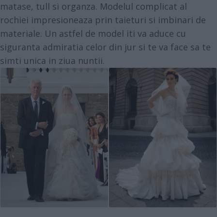
matase, tull si organza. Modelul complicat al
rochiei impresioneaza prin taieturi si imbinari de
materiale. Un astfel de model iti va aduce cu
siguranta admiratia celor din jur si te va face sa te
simti unica in ziua nuntii.