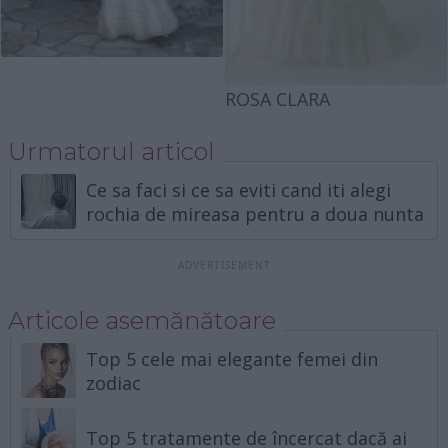
ROSA CLARA
Urmatorul articol
Ce sa faci si ce sa eviti cand iti alegi
rochia de mireasa pentru a doua nunta
Articole asemănătoare
Top 5 cele mai elegante femei din
zodiac
Top 5 tratamente de încercat dacă ai