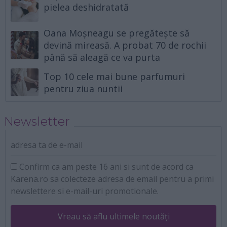
pielea deshidratată
Oana Moșneagu se pregătește să
devină mireasă. A probat 70 de rochii
până să aleagă ce va purta
Top 10 cele mai bune parfumuri
pentru ziua nuntii
Newsletter
adresa ta de e-mail
Confirm ca am peste 16 ani si sunt de acord ca
Karena.ro sa colecteze adresa de email pentru a primi
newslettere si e-mail-uri promotionale.
Vreau să aflu ultimele noutăți