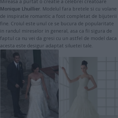
Mireasa a purtat o creatie a celebrei creatoare
Monique Lhuillier
. Modelul fara bretele si cu volane
de inspiratie romantic a fost completat de bijuterii
fine. Croiul este unul ce se bucura de popularitate
in randul mireselor in general, asa ca fii sigura de
faptul ca nu vei da gresi cu un astfel de model daca
acesta este desigur adaptat siluetei tale.