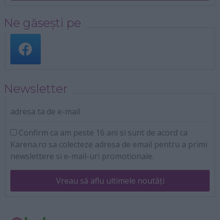
Ne găsești pe
Newsletter
adresa ta de e-mail
Confirm ca am peste 16 ani si sunt de acord ca
Karena.ro sa colecteze adresa de email pentru a primi
newslettere si e-mail-uri promotionale.
Vreau să aflu ultimele noutăți