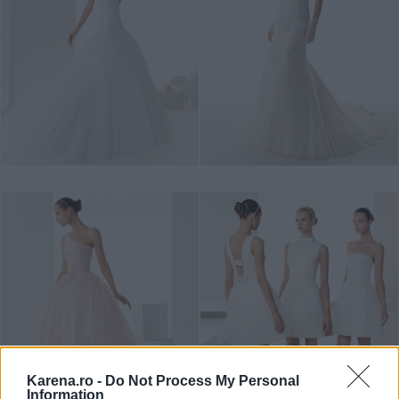
Karena.ro -
Do Not Process My Personal
Information