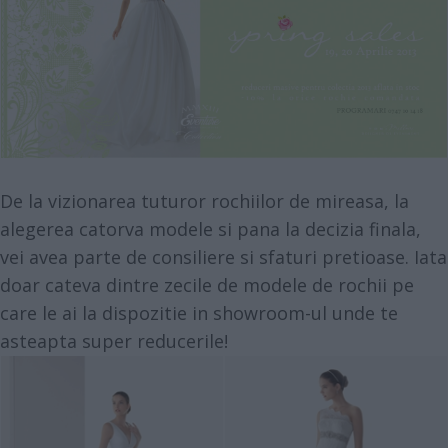
De la vizionarea tuturor rochiilor de mireasa, la
alegerea catorva modele si pana la decizia finala,
vei avea parte de consiliere si sfaturi pretioase. Iata
doar cateva dintre zecile de modele de rochii pe
care le ai la dispozitie in showroom-ul unde te
asteapta super reducerile!