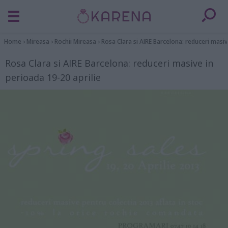
Home
›
Mireasa
›
Rochii Mireasa
›
Rosa Clara si AIRE Barcelona: reduceri masiv
Rosa Clara si AIRE Barcelona: reduceri masive in
perioada 19-20 aprilie