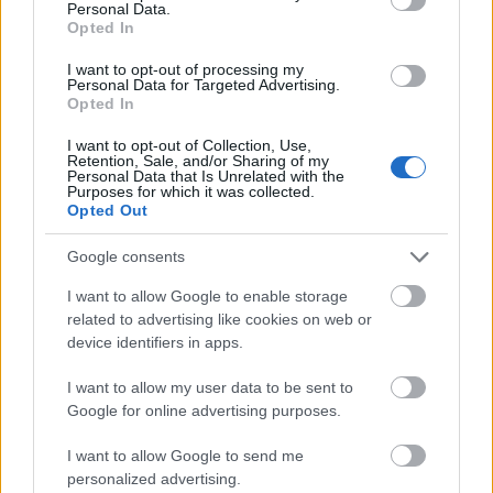
Personal Data.
Opted In
I want to opt-out of processing my
Personal Data for Targeted Advertising.
Opted In
I want to opt-out of Collection, Use,
Retention, Sale, and/or Sharing of my
Personal Data that Is Unrelated with the
Purposes for which it was collected.
Opted Out
Google consents
I want to allow Google to enable storage
related to advertising like cookies on web or
device identifiers in apps.
I want to allow my user data to be sent to
Google for online advertising purposes.
I want to allow Google to send me
AIRE
Barcelona
personalized advertising.