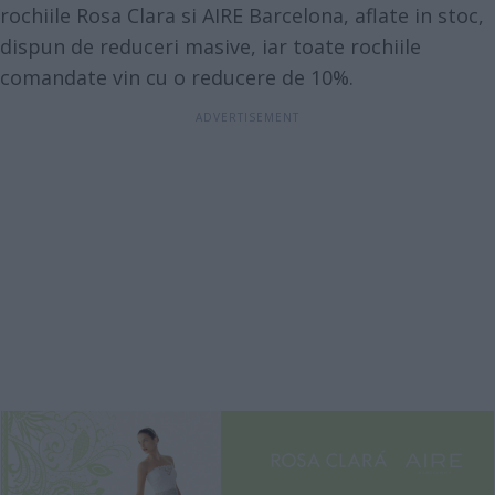
rochiile Rosa Clara si AIRE Barcelona, aflate in stoc,
dispun de reduceri masive, iar toate rochiile
comandate vin cu o reducere de 10%.