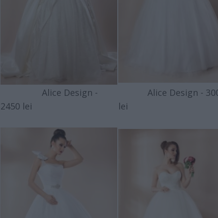
Alice Design -
Alice Design - 30
2450 lei
lei