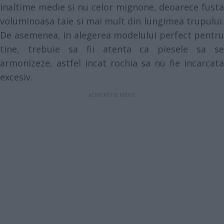
inaltime medie si nu celor mignone, deoarece fusta
voluminoasa taie si mai mult din lungimea trupului.
De asemenea, in alegerea modelului perfect pentru
tine, trebuie sa fii atenta ca piesele sa se
armonizeze, astfel incat rochia sa nu fie incarcata
excesiv.