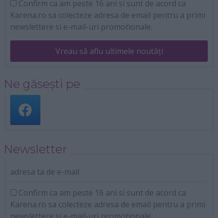
Confirm ca am peste 16 ani si sunt de acord ca
Karena.ro sa colecteze adresa de email pentru a primi
newslettere si e-mail-uri promotionale.
Vreau să aflu ultimele noutăți
Ne găsești pe
Newsletter
adresa ta de e-mail
Confirm ca am peste 16 ani si sunt de acord ca
Karena.ro sa colecteze adresa de email pentru a primi
newslettere si e-mail-uri promotionale.