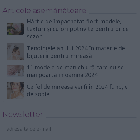
Articole asemănătoare
Hârtie de împachetat flori: modele,
texturi și culori potrivite pentru orice
sezon
Tendințele anului 2024 în materie de
bijuterii pentru mireasă
11 modele de manichiură care nu se
mai poartă în oamna 2024
Ce fel de mireasă vei fi în 2024 funcție
de zodie
Newsletter
adresa ta de e-mail