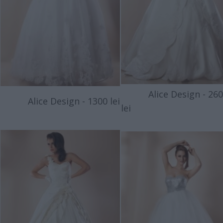
Alice Design - 260
Alice Design - 1300 lei
lei