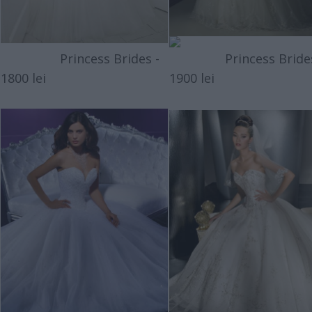
Princess Brides -
Princess Brides
1800 lei
1900 lei