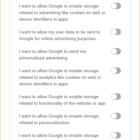
I want to allow Google to enable storage
related to advertising like cookies on web or
device identifiers in apps.
I want to allow my user data to be sent to
Allure Bridals -
Divina Sposa -
Google for online advertising purposes.
3700 lei
2600 lei
I want to allow Google to send me
personalized advertising.
I want to allow Google to enable storage
related to analytics like cookies on web or
device identifiers in apps.
I want to allow Google to enable storage
related to functionality of the website or app.
I want to allow Google to enable storage
related to personalization.
I want to allow Google to enable storage