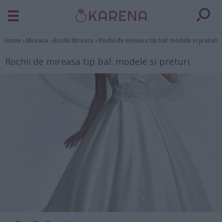
Home
›
Mireasa
›
Rochii Mireasa
›
Rochii de mireasa tip bal: modele si preturi
Rochii de mireasa tip bal: modele si preturi