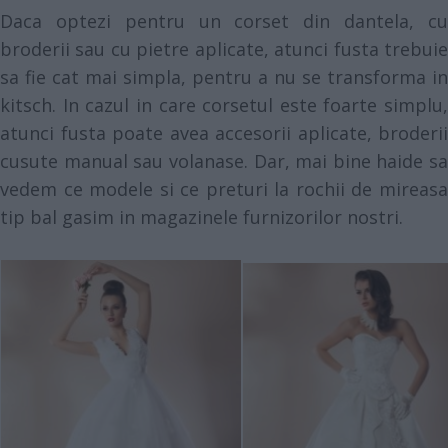
Daca optezi pentru un corset din dantela, cu
broderii sau cu pietre aplicate, atunci fusta trebuie
sa fie cat mai simpla, pentru a nu se transforma in
kitsch. In cazul in care corsetul este foarte simplu,
atunci fusta poate avea accesorii aplicate, broderii
cusute manual sau volanase. Dar, mai bine haide sa
vedem ce modele si ce preturi la rochii de mireasa
tip bal gasim in magazinele furnizorilor nostri.