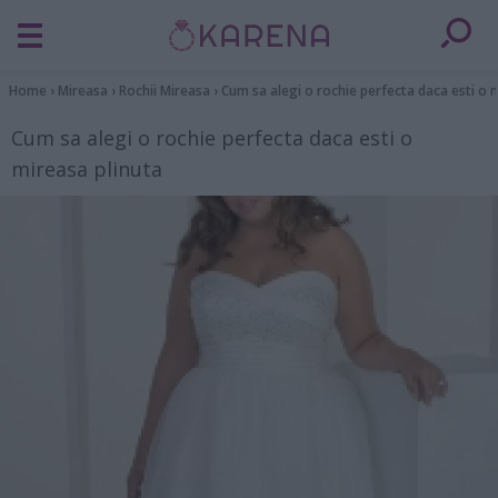
Home
›
Mireasa
›
Rochii Mireasa
›
Cum sa alegi o rochie perfecta daca esti o 
Cum sa alegi o rochie perfecta daca esti o
mireasa plinuta