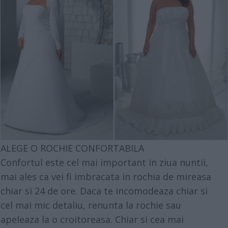
ALEGE O ROCHIE CONFORTABILA
Confortul este cel mai important in ziua nuntii,
mai ales ca vei fi imbracata in rochia de mireasa
chiar si 24 de ore. Daca te incomodeaza chiar si
cel mai mic detaliu, renunta la rochie sau
apeleaza la o croitoreasa. Chiar si cea mai