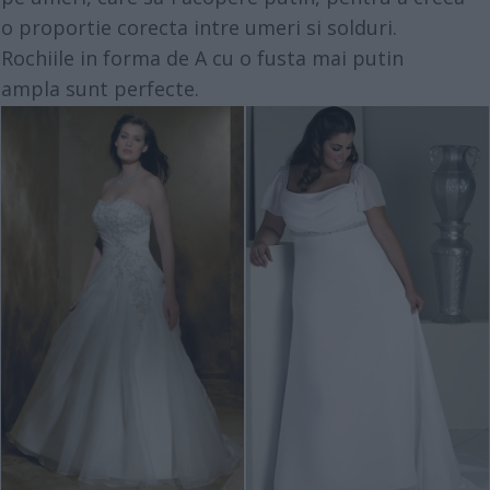
o proportie corecta intre umeri si solduri.
Rochiile in forma de A cu o fusta mai putin
ampla sunt perfecte.