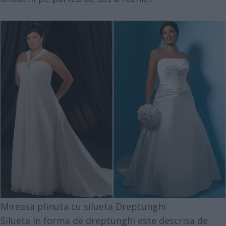
Mireasa plinuta cu silueta Dreptunghi
Silueta in forma de dreptunghi este descrisa de