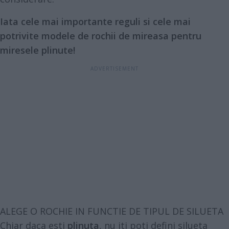
Iata cele mai importante reguli si cele mai
potrivite modele de rochii de mireasa pentru
miresele plinute!
ALEGE O ROCHIE IN FUNCTIE DE TIPUL DE SILUETA
Chiar daca esti
plinuta
, nu iti poti defini silueta