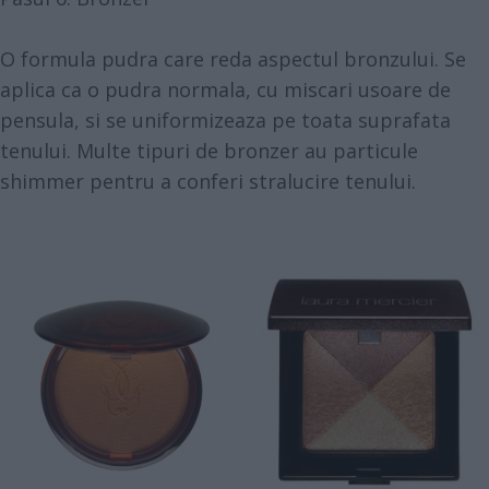
O formula pudra care reda aspectul bronzului. Se
aplica ca o pudra normala, cu miscari usoare de
pensula, si se uniformizeaza pe toata suprafata
tenului. Multe tipuri de bronzer au particule
shimmer pentru a conferi stralucire tenului.