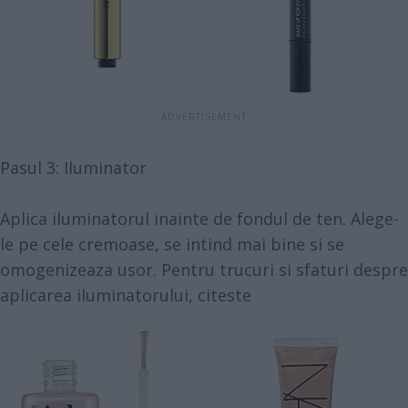
Pasul 3: Iluminator
Aplica iluminatorul inainte de fondul de ten. Alege-
le pe cele cremoase, se intind mai bine si se
omogenizeaza usor. Pentru trucuri si sfaturi despre
aplicarea iluminatorului, citeste