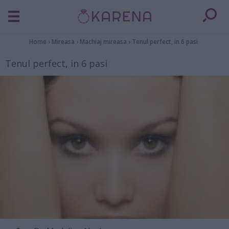
Home
›
Mireasa
›
Machiaj mireasa
›
Tenul perfect, in 6 pasi
Tenul perfect, in 6 pasi