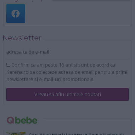
Newsletter
adresa ta de e-mail
Confirm ca am peste 16 ani si sunt de acord ca
Karena.ro sa colecteze adresa de email pentru a primi
newslettere si e-mail-uri promotionale.
Vreau să aflu ultimele noutăți