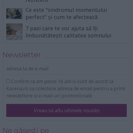
Ce este "sindromul momentului
perfect" și cum te afectează
7 pasi care te vor ajuta să îți
îmbunătătești calitatea somnului
Newsletter
adresa ta de e-mail
Confirm ca am peste 16 ani si sunt de acord ca
Karena.ro sa colecteze adresa de email pentru a primi
newslettere si e-mail-uri promotionale.
Vreau să aflu ultimele noutăți
Ne găsești pe