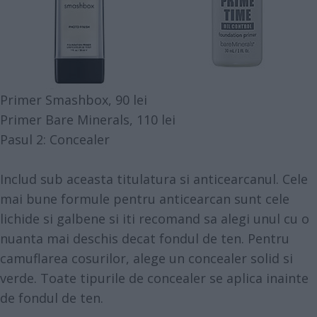
Primer Smashbox, 90 lei
Primer Bare Minerals, 110 lei
Pasul 2: Concealer
Includ sub aceasta titulatura si anticearcanul. Cele
mai bune formule pentru anticearcan sunt cele
lichide si galbene si iti recomand sa alegi unul cu o
nuanta mai deschis decat fondul de ten. Pentru
camuflarea cosurilor, alege un concealer solid si
verde. Toate tipurile de concealer se aplica inainte
de fondul de ten.