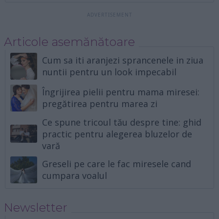
Articole asemănătoare
Cum sa iti aranjezi sprancenele in ziua
nuntii pentru un look impecabil
Îngrijirea pielii pentru mama miresei:
pregătirea pentru marea zi
Ce spune tricoul tău despre tine: ghid
practic pentru alegerea bluzelor de
vară
Greseli pe care le fac miresele cand
cumpara voalul
Newsletter