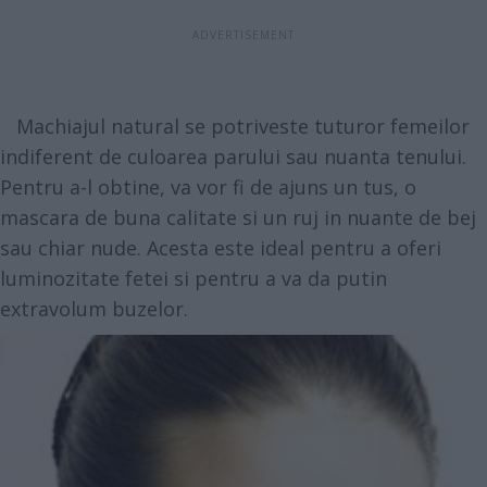
Machiajul natural se potriveste tuturor femeilor
indiferent de culoarea parului sau nuanta tenului.
Pentru a-l obtine, va vor fi de ajuns un tus, o
mascara de buna calitate si un ruj in nuante de bej
sau chiar nude. Acesta este ideal pentru a oferi
luminozitate fetei si pentru a va da putin
extravolum buzelor.