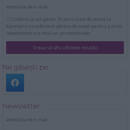
adresa ta de e-mail
Confirm ca am peste 16 ani si sunt de acord ca
Karena.ro sa colecteze adresa de email pentru a primi
newslettere si e-mail-uri promotionale.
Vreau să aflu ultimele noutăți
Ne găsești pe
Newsletter
adresa ta de e-mail