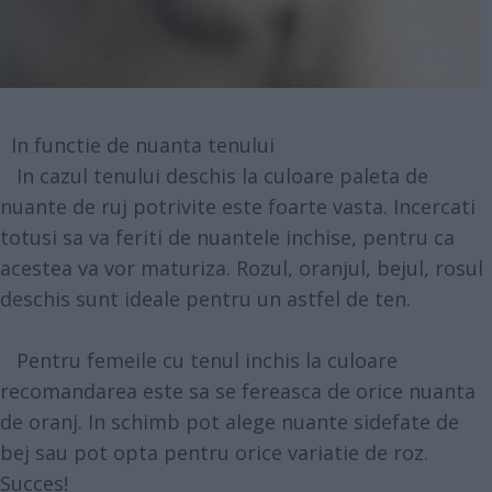
In functie de nuanta tenului
In cazul tenului deschis la culoare paleta de
nuante de ruj potrivite este foarte vasta. Incercati
totusi sa va feriti de nuantele inchise, pentru ca
acestea va vor maturiza. Rozul, oranjul, bejul, rosul
deschis sunt ideale pentru un astfel de ten.
Pentru femeile cu tenul inchis la culoare
recomandarea este sa se fereasca de orice nuanta
de oranj. In schimb pot alege nuante sidefate de
bej sau pot opta pentru orice variatie de roz.
Succes!