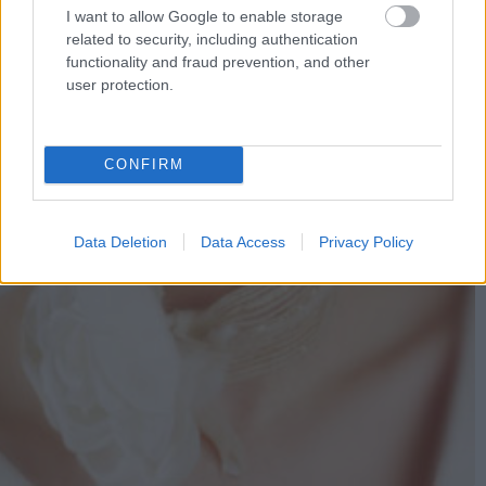
I want to allow Google to enable storage
related to security, including authentication
functionality and fraud prevention, and other
user protection.
CONFIRM
Data Deletion
Data Access
Privacy Policy