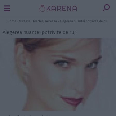
Home
›
Mireasa
›
Machiaj mireasa
›
Alegerea nuantei potrivite de ruj
Alegerea nuantei potrivite de ruj