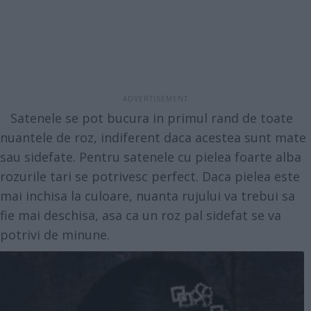
Satenele se pot bucura in primul rand de toate
nuantele de roz, indiferent daca acestea sunt mate
sau sidefate. Pentru satenele cu pielea foarte alba
rozurile tari se potrivesc perfect. Daca pielea este
mai inchisa la culoare, nuanta rujului va trebui sa
fie mai deschisa, asa ca un roz pal sidefat se va
potrivi de minune.