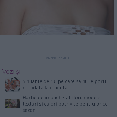
Vezi și
5 nuante de ruj pe care sa nu le porti
niciodata la o nunta
Hârtie de împachetat flori: modele,
texturi și culori potrivite pentru orice
sezon