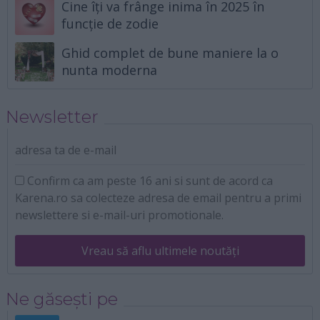
Cine îți va frânge inima în 2025 în
funcție de zodie
Ghid complet de bune maniere la o
nunta moderna
Newsletter
adresa ta de e-mail
Confirm ca am peste 16 ani si sunt de acord ca
Karena.ro sa colecteze adresa de email pentru a primi
newslettere si e-mail-uri promotionale.
Vreau să aflu ultimele noutăți
Ne găsești pe