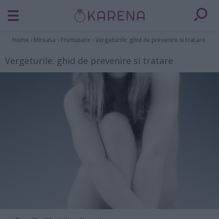
Home
›
Mireasa
›
Frumusete
›
Vergeturile: ghid de prevenire si tratare
Vergeturile: ghid de prevenire si tratare