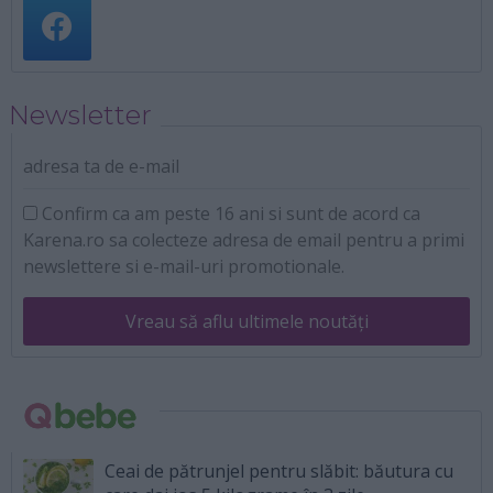
Newsletter
adresa ta de e-mail
Confirm ca am peste 16 ani si sunt de acord ca
Karena.ro sa colecteze adresa de email pentru a primi
newslettere si e-mail-uri promotionale.
Vreau să aflu ultimele noutăți
Ceai de pătrunjel pentru slăbit: băutura cu