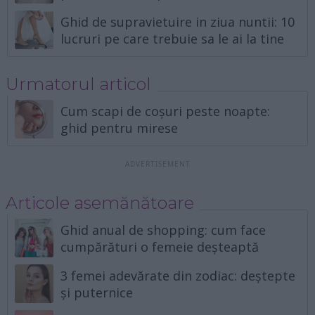
Ghid de supravietuire in ziua nuntii: 10
lucruri pe care trebuie sa le ai la tine
Urmatorul articol
Cum scapi de coșuri peste noapte:
ghid pentru mirese
Articole asemănătoare
Ghid anual de shopping: cum face
cumpărături o femeie deșteaptă
3 femei adevărate din zodiac: deștepte
și puternice