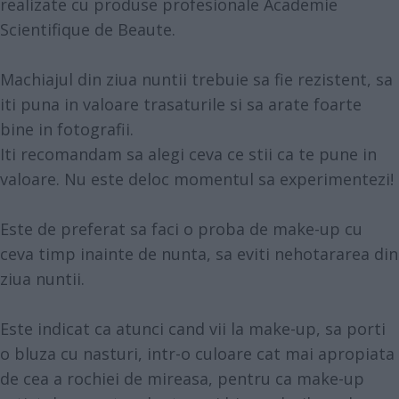
realizate cu produse profesionale Academie
Scientifique de Beaute.
Machiajul din ziua nuntii trebuie sa fie rezistent, sa
iti puna in valoare trasaturile si sa arate foarte
bine in fotografii.
Iti recomandam sa alegi ceva ce stii ca te pune in
valoare. Nu este deloc momentul sa experimentezi!
Este de preferat sa faci o proba de make-up cu
ceva timp inainte de nunta, sa eviti nehotararea din
ziua nuntii.
Este indicat ca atunci cand vii la make-up, sa porti
o bluza cu nasturi, intr-o culoare cat mai apropiata
de cea a rochiei de mireasa, pentru ca make-up