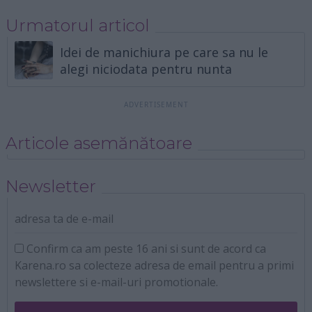
Urmatorul articol
Idei de manichiura pe care sa nu le
alegi niciodata pentru nunta
Articole asemănătoare
Newsletter
adresa ta de e-mail
Confirm ca am peste 16 ani si sunt de acord ca
Karena.ro sa colecteze adresa de email pentru a primi
newslettere si e-mail-uri promotionale.