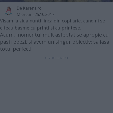
De
Karena.ro
Miercuri, 25.10.2017
Visam la ziua nuntii inca din copilarie, cand ni se
citeau basme cu printi si cu printese.
Acum, momentul mult asteptat se apropie cu
pasi repezi, si avem un singur obiectiv: sa iasa
totul perfect!