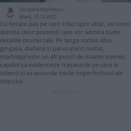
De
Ioana Marinescu
Marţi, 13.12.2022
Cu fiecare pas pe care il faci spre altar, vei simti
atentia celor prezenti care vor admira toate
detaliile tinutei tale. Pe langa rochia alba,
gingasa, diafana si parul atent coafat,
machiajul este un alt punct de maxim interes,
capabil sa evidentieze trasaturile pe care le
iubesti si sa ascunda micile imperfectiuni ale
chipului.