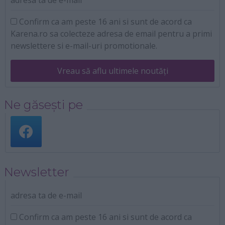
Confirm ca am peste 16 ani si sunt de acord ca
Karena.ro sa colecteze adresa de email pentru a primi
newslettere si e-mail-uri promotionale.
Vreau să aflu ultimele noutăți
Ne găsești pe
Newsletter
adresa ta de e-mail
Confirm ca am peste 16 ani si sunt de acord ca