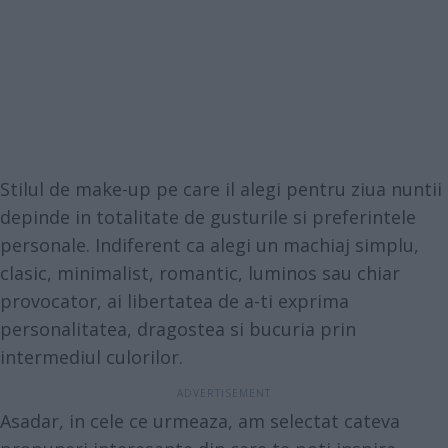
Stilul de make-up pe care il alegi pentru ziua nuntii
depinde in totalitate de gusturile si preferintele
personale. Indiferent ca alegi un machiaj simplu,
clasic, minimalist, romantic, luminos sau chiar
provocator, ai libertatea de a-ti exprima
personalitatea, dragostea si bucuria prin
intermediul culorilor.
Asadar, in cele ce urmeaza, am selectat cateva