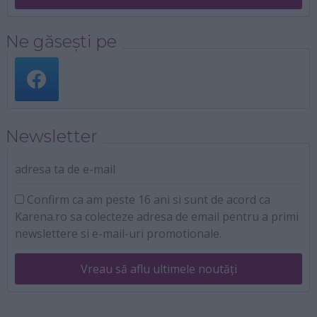
Ne găsești pe
Newsletter
adresa ta de e-mail
Confirm ca am peste 16 ani si sunt de acord ca
Karena.ro sa colecteze adresa de email pentru a primi
newslettere si e-mail-uri promotionale.
Vreau să aflu ultimele noutăți