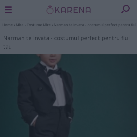
Home
›
Mire
›
Costume Mire
›
Narman te invata - costumul perfect pentru fiul
Narman te invata - costumul perfect pentru fiul
tau