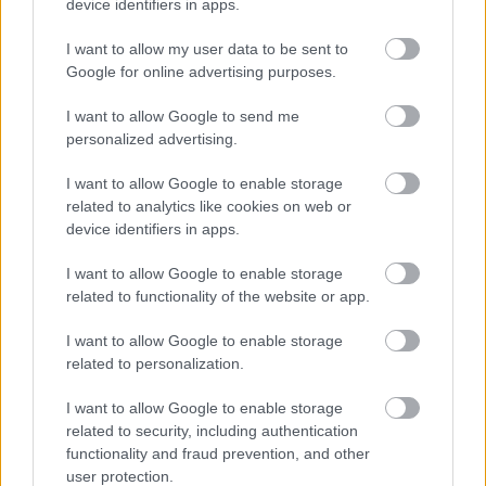
device identifiers in apps.
I want to allow my user data to be sent to
Google for online advertising purposes.
I want to allow Google to send me
personalized advertising.
I want to allow Google to enable storage
related to analytics like cookies on web or
device identifiers in apps.
I want to allow Google to enable storage
related to functionality of the website or app.
I want to allow Google to enable storage
related to personalization.
I want to allow Google to enable storage
related to security, including authentication
functionality and fraud prevention, and other
NU IL OBOSI
user protection.