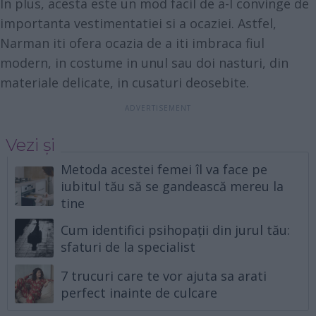
In plus, acesta este un mod facil de a-l convinge de
importanta vestimentatiei si a ocaziei. Astfel,
Narman iti ofera ocazia de a iti imbraca fiul
modern, in costume in unul sau doi nasturi, din
materiale delicate, in cusaturi deosebite.
Vezi și
Metoda acestei femei îl va face pe
iubitul tău să se gandească mereu la
tine
Cum identifici psihopații din jurul tău:
sfaturi de la specialist
7 trucuri care te vor ajuta sa arati
perfect inainte de culcare