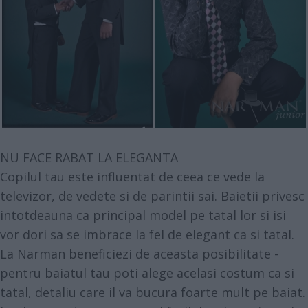
NU FACE RABAT LA ELEGANTA
Copilul tau este influentat de ceea ce vede la
televizor, de vedete si de parintii sai. Baietii privesc
intotdeauna ca principal model pe tatal lor si isi
vor dori sa se imbrace la fel de elegant ca si tatal.
La Narman beneficiezi de aceasta posibilitate -
pentru baiatul tau poti alege acelasi costum ca si
tatal, detaliu care il va bucura foarte mult pe baiat.