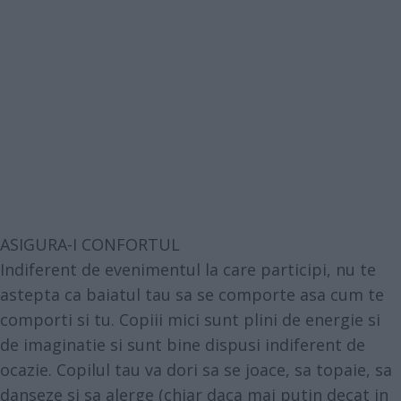
ASIGURA-I CONFORTUL
Indiferent de evenimentul la care participi, nu te
astepta ca baiatul tau sa se comporte asa cum te
comporti si tu. Copiii mici sunt plini de energie si
de imaginatie si sunt bine dispusi indiferent de
ocazie. Copilul tau va dori sa se joace, sa topaie, sa
danseze si sa alerge (chiar daca mai putin decat in