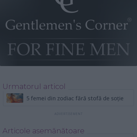
Urmatorul articol
5 femei din zodiac fără stofă de soție
Articole asemănătoare