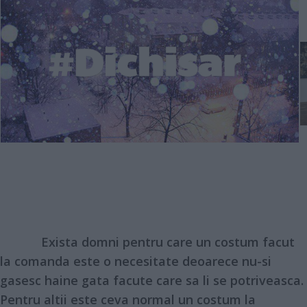
Exista domni pentru care un costum facut
la comanda este o necesitate deoarece nu-si
gasesc haine gata facute care sa li se potriveasca.
Pentru altii este ceva normal un costum la