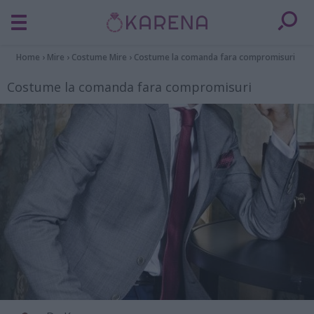
Home
›
Mire
›
Costume Mire
›
Costume la comanda fara compromisuri
Costume la comanda fara compromisuri