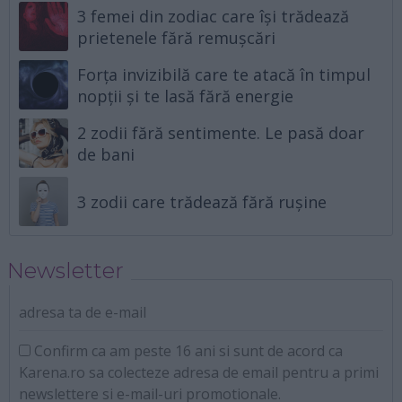
3 femei din zodiac care își trădează
prietenele fără remușcări
Forța invizibilă care te atacă în timpul
nopții și te lasă fără energie
2 zodii fără sentimente. Le pasă doar
de bani
3 zodii care trădează fără rușine
Newsletter
adresa ta de e-mail
Confirm ca am peste 16 ani si sunt de acord ca
Karena.ro sa colecteze adresa de email pentru a primi
newslettere si e-mail-uri promotionale.