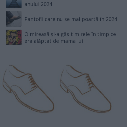
anului 2024
Pantofii care nu se mai poartă în 2024
O mireasă și-a găsit mirele în timp ce
era alăptat de mama lui