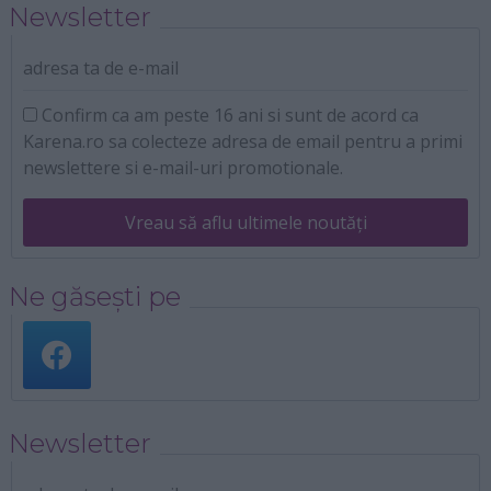
Newsletter
adresa ta de e-mail
Confirm ca am peste 16 ani si sunt de acord ca
Karena.ro sa colecteze adresa de email pentru a primi
newslettere si e-mail-uri promotionale.
Vreau să aflu ultimele noutăți
Ne găsești pe
Newsletter