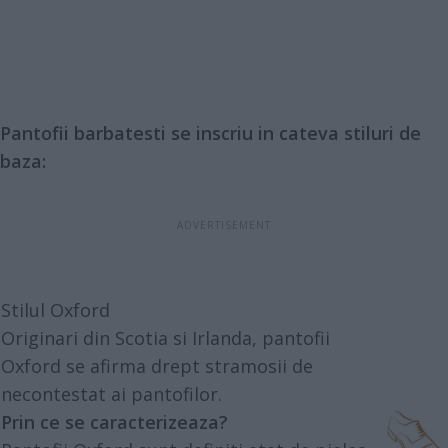
Pantofii barbatesti se inscriu in cateva stiluri de
baza:
Stilul Oxford
Originari din Scotia si Irlanda, pantofii
Oxford se afirma drept stramosii de
necontestat ai pantofilor.
Prin ce se caracterizeaza?