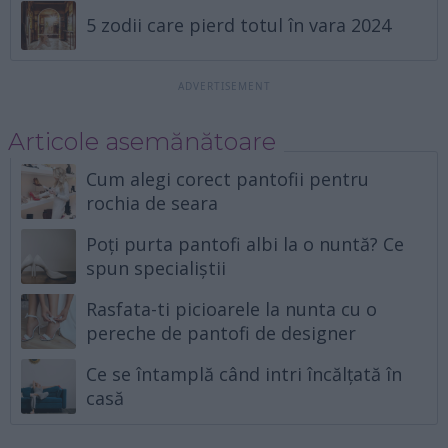
5 zodii care pierd totul în vara 2024
Articole asemănătoare
Cum alegi corect pantofii pentru
rochia de seara
Poți purta pantofi albi la o nuntă? Ce
spun specialiștii
Rasfata-ti picioarele la nunta cu o
pereche de pantofi de designer
Ce se întamplă când intri încălțată în
casă