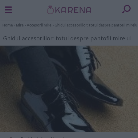
Home
›
Mire
›
Accesorii Mire
›
Ghidul accesoriilor: totul despre pantofii mirelu
Ghidul accesoriilor: totul despre pantofii mirelui