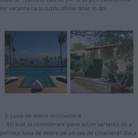
lor vacanta ca si cuplu oficial doar in doi.
3. Luna de miere in croaziera
Ati luat in considerare pana acum varianta de a
petrece luna de miere pe un vas de croaziera? Daca