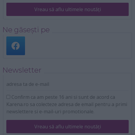
Vreau să aflu ultimele noutăți
Ne găsești pe
Newsletter
adresa ta de e-mail
Confirm ca am peste 16 ani si sunt de acord ca
Karena.ro sa colecteze adresa de email pentru a primi
newslettere si e-mail-uri promotionale.
Vreau să aflu ultimele noutăți