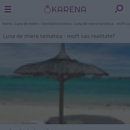
Home
›
Luna de miere
›
Destinatii turistice
›
Luna de miere tematica - moft sa
Luna de miere tematica - moft sau realitate?