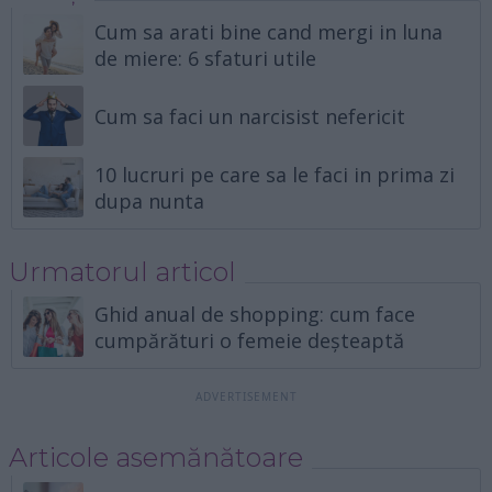
Cum sa arati bine cand mergi in luna
de miere: 6 sfaturi utile
Cum sa faci un narcisist nefericit
10 lucruri pe care sa le faci in prima zi
dupa nunta
Urmatorul articol
Ghid anual de shopping: cum face
cumpărături o femeie deșteaptă
Articole asemănătoare