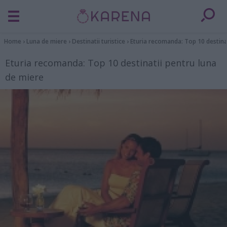
Home
›
Luna de miere
›
Destinatii turistice
›
Eturia recomanda: Top 10 destinat
Eturia recomanda: Top 10 destinatii pentru luna
de miere