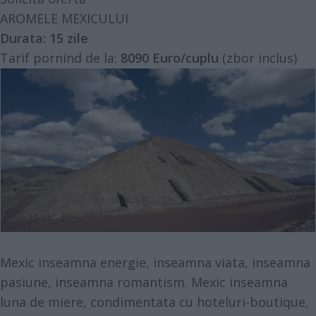
AROMELE MEXICULUI
Durata:
15 zile
Tarif pornind de la:
8090 Euro/cuplu
(zbor inclus)
Mexic inseamna energie, inseamna viata, inseamna
pasiune, inseamna romantism. Mexic inseamna
luna de miere, condimentata cu hoteluri-boutique,