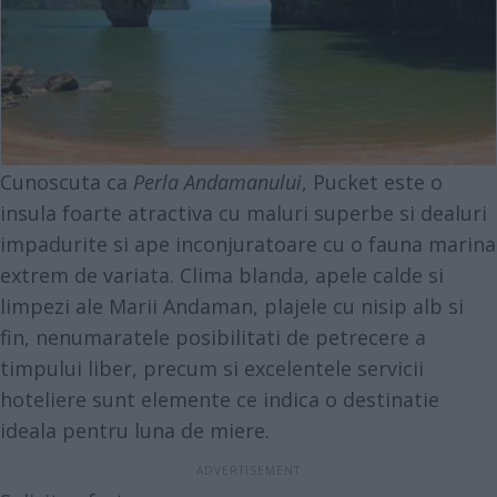
Cunoscuta ca
Perla Andamanului
, Pucket este o
insula foarte atractiva cu maluri superbe si dealuri
impadurite si ape inconjuratoare cu o fauna marina
extrem de variata. Clima blanda, apele calde si
limpezi ale Marii Andaman, plajele cu nisip alb si
fin, nenumaratele posibilitati de petrecere a
timpului liber, precum si excelentele servicii
hoteliere sunt elemente ce indica o destinatie
ideala pentru luna de miere.