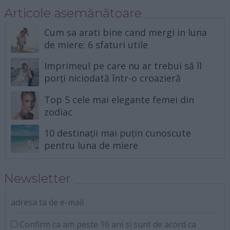
Articole asemănătoare
Cum sa arati bine cand mergi in luna
de miere: 6 sfaturi utile
Imprimeul pe care nu ar trebui să îl
porți niciodată într-o croazieră
Top 5 cele mai elegante femei din
zodiac
10 destinații mai puțin cunoscute
pentru luna de miere
Newsletter
adresa ta de e-mail
Confirm ca am peste 16 ani si sunt de acord ca