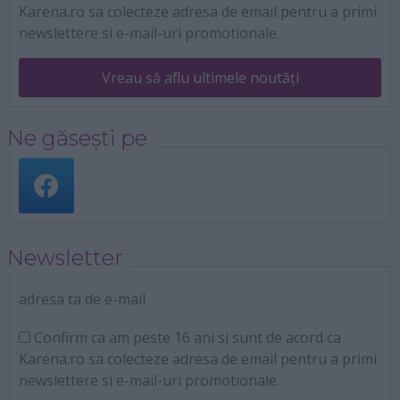
Karena.ro sa colecteze adresa de email pentru a primi
newslettere si e-mail-uri promotionale.
Vreau să aflu ultimele noutăți
Ne găsești pe
Newsletter
adresa ta de e-mail
Confirm ca am peste 16 ani si sunt de acord ca
Karena.ro sa colecteze adresa de email pentru a primi
newslettere si e-mail-uri promotionale.