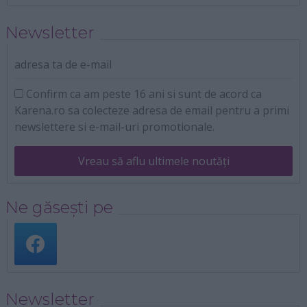
Newsletter
adresa ta de e-mail
Confirm ca am peste 16 ani si sunt de acord ca
Karena.ro sa colecteze adresa de email pentru a primi
newslettere si e-mail-uri promotionale.
Vreau să aflu ultimele noutăți
Ne găsești pe
Newsletter