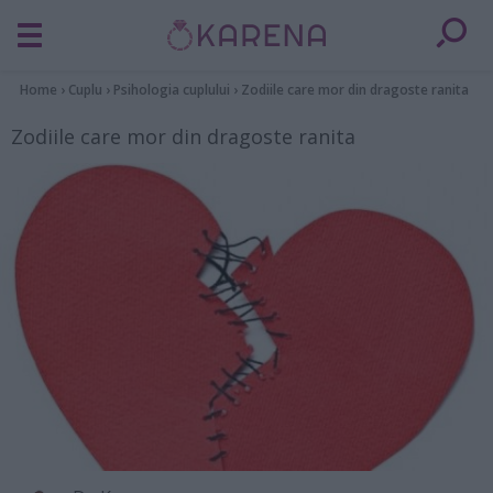
Home
›
Cuplu
›
Psihologia cuplului
›
Zodiile care mor din dragoste ranita
Zodiile care mor din dragoste ranita