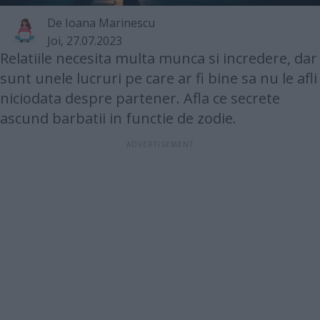
De
Ioana Marinescu
Joi, 27.07.2023
Relatiile necesita multa munca si incredere, dar
sunt unele lucruri pe care ar fi bine sa nu le afli
niciodata despre partener. Afla ce secrete
ascund barbatii in functie de zodie.