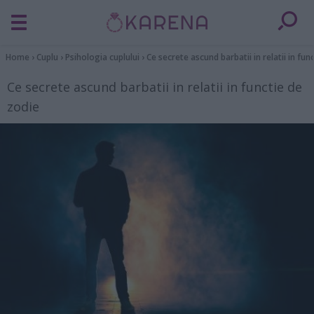
Home
›
Cuplu
›
Psihologia cuplului
›
Ce secrete ascund barbatii in relatii in fun
Ce secrete ascund barbatii in relatii in functie de
zodie