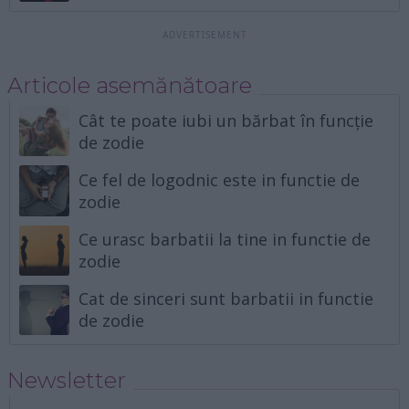
Articole asemănătoare
Cât te poate iubi un bărbat în funcție
de zodie
Ce fel de logodnic este in functie de
zodie
Ce urasc barbatii la tine in functie de
zodie
Cat de sinceri sunt barbatii in functie
de zodie
Newsletter