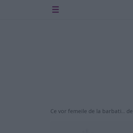
Ce vor femeile de la barbati... d