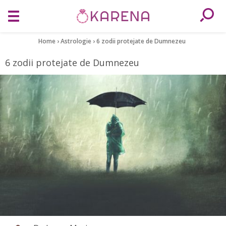
Home
›
Astrologie
›
6 zodii protejate de Dumnezeu
6 zodii protejate de Dumnezeu