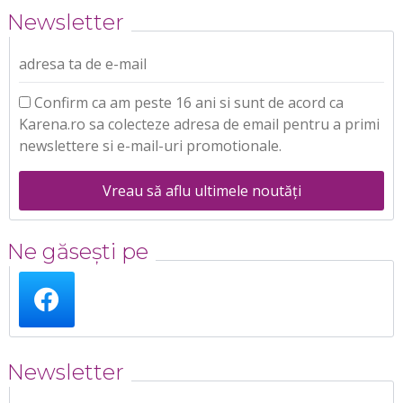
Newsletter
adresa ta de e-mail
Confirm ca am peste 16 ani si sunt de acord ca
Karena.ro sa colecteze adresa de email pentru a primi
newslettere si e-mail-uri promotionale.
Vreau să aflu ultimele noutăți
Ne găsești pe
Newsletter